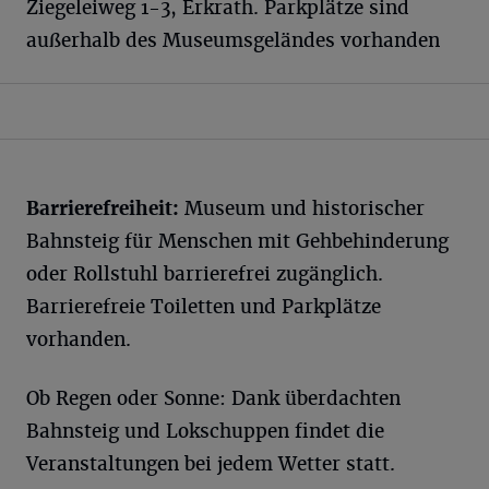
Ziegeleiweg 1-3, Erkrath. Parkplätze sind
außerhalb des Museumsgeländes vorhanden
Barrierefreiheit:
Museum und historischer
Bahnsteig für Menschen mit Gehbehinderung
oder Rollstuhl barrierefrei zugänglich.
Barrierefreie Toiletten und Parkplätze
vorhanden.
Ob Regen oder Sonne: Dank überdachten
Bahnsteig und Lokschuppen findet die
Veranstaltungen bei jedem Wetter statt.