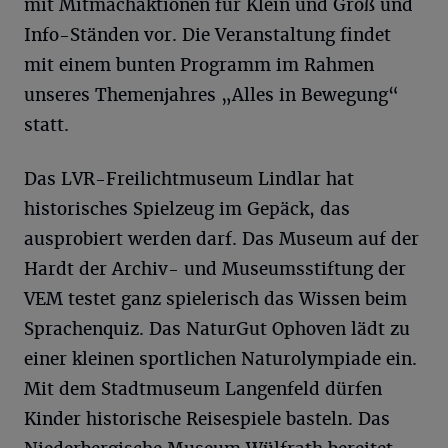
mit Mitmachaktionen für Klein und Groß und
Info-Ständen vor. Die Veranstaltung findet
mit einem bunten Programm im Rahmen
unseres Themenjahres „Alles in Bewegung“
statt.
Das LVR-Freilichtmuseum Lindlar hat
historisches Spielzeug im Gepäck, das
ausprobiert werden darf. Das Museum auf der
Hardt der Archiv- und Museumsstiftung der
VEM testet ganz spielerisch das Wissen beim
Sprachenquiz. Das NaturGut Ophoven lädt zu
einer kleinen sportlichen Naturolympiade ein.
Mit dem Stadtmuseum Langenfeld dürfen
Kinder historische Reisespiele basteln. Das