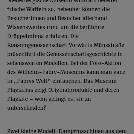
Niederbergische Museum Wülfrath bereitet
frische Waffeln zu, nebenher können die
Besucherinnen und Besucher allerhand
Wissenswertes rund um die berühmte
Dröppelminna erfahren. Die
Konsumgenossenschaft Vorwärts Münzstraße
präsentiert die Genossenschaftsgeschichte in
sehenswerten Modellen. Bei der Foto-Aktion
des Wilhelm-Fabry-Museums kann man ganz
in „Fabrys Welt“ eintauchen. Das Museum
Plagiarius zeigt Originalprodukte und deren
Plagiate – wem gelingt es, sie zu
unterscheiden?
Zwei kleine Modell-Dampfmaschinen aus dem