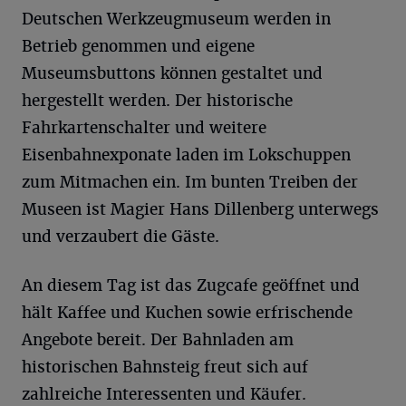
Deutschen Werkzeugmuseum werden in
Betrieb genommen und eigene
Museumsbuttons können gestaltet und
hergestellt werden. Der historische
Fahrkartenschalter und weitere
Eisenbahnexponate laden im Lokschuppen
zum Mitmachen ein. Im bunten Treiben der
Museen ist Magier Hans Dillenberg unterwegs
und verzaubert die Gäste.
An diesem Tag ist das Zugcafe geöffnet und
hält Kaffee und Kuchen sowie erfrischende
Angebote bereit. Der Bahnladen am
historischen Bahnsteig freut sich auf
zahlreiche Interessenten und Käufer.