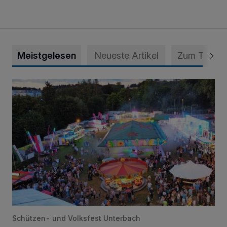
Meistgelesen
Neueste Artikel
Zum Thema
Vier Tage mit vollem Programm
Schützen- und Volksfest Unterbach