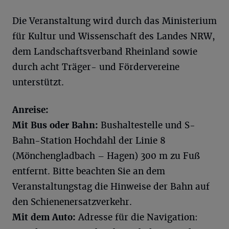
Die Veranstaltung wird durch das Ministerium
für Kultur und Wissenschaft des Landes NRW,
dem Landschaftsverband Rheinland sowie
durch acht Träger- und Fördervereine
unterstützt.
Anreise:
Mit Bus oder Bahn:
Bushaltestelle und S-
Bahn-Station Hochdahl der Linie 8
(Mönchengladbach – Hagen) 300 m zu Fuß
entfernt. Bitte beachten Sie an dem
Veranstaltungstag die Hinweise der Bahn auf
den Schienenersatzverkehr.
Mit dem Auto:
Adresse für die Navigation: