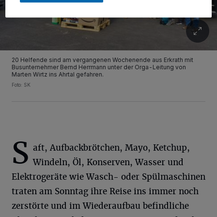
20 Helfende sind am vergangenen Wochenende aus Erkrath mit
Busunternehmer Bernd Herrmann unter der Orga-Leitung von
Marten Wirtz ins Ahrtal gefahren.
Foto: SK
S
aft, Aufbackbrötchen, Mayo, Ketchup,
Windeln, Öl, Konserven, Wasser und
Elektrogeräte wie Wasch- oder Spülmaschinen
traten am Sonntag ihre Reise ins immer noch
zerstörte und im Wiederaufbau befindliche