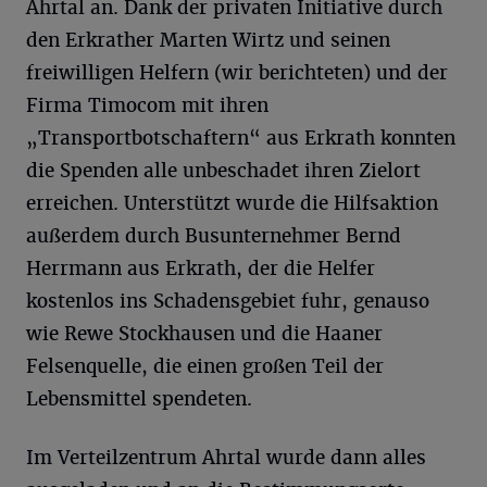
Ahrtal an. Dank der privaten Initiative durch
den Erkrather Marten Wirtz und seinen
freiwilligen Helfern (wir berichteten) und der
Firma Timocom mit ihren
„Transportbotschaftern“ aus Erkrath konnten
die Spenden alle unbeschadet ihren Zielort
erreichen. Unterstützt wurde die Hilfsaktion
außerdem durch Busunternehmer Bernd
Herrmann aus Erkrath, der die Helfer
kostenlos ins Schadensgebiet fuhr, genauso
wie Rewe Stockhausen und die Haaner
Felsenquelle, die einen großen Teil der
Lebensmittel spendeten.
Im Verteilzentrum Ahrtal wurde dann alles