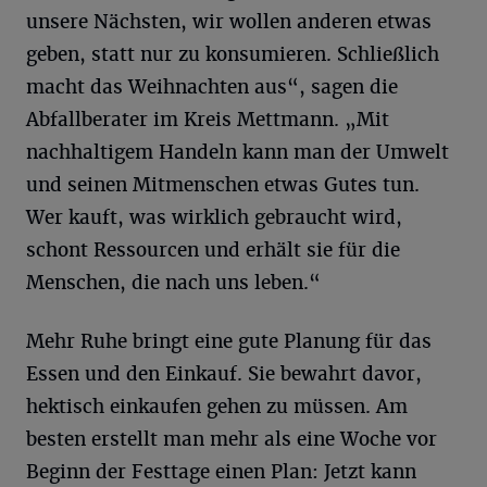
unsere Nächsten, wir wollen anderen etwas
geben, statt nur zu konsumieren. Schließlich
macht das Weihnachten aus“, sagen die
Abfallberater im Kreis Mettmann. „Mit
nachhaltigem Handeln kann man der Umwelt
und seinen Mitmenschen etwas Gutes tun.
Wer kauft, was wirklich gebraucht wird,
schont Ressourcen und erhält sie für die
Menschen, die nach uns leben.“
Mehr Ruhe bringt eine gute Planung für das
Essen und den Einkauf. Sie bewahrt davor,
hektisch einkaufen gehen zu müssen. Am
besten erstellt man mehr als eine Woche vor
Beginn der Festtage einen Plan: Jetzt kann