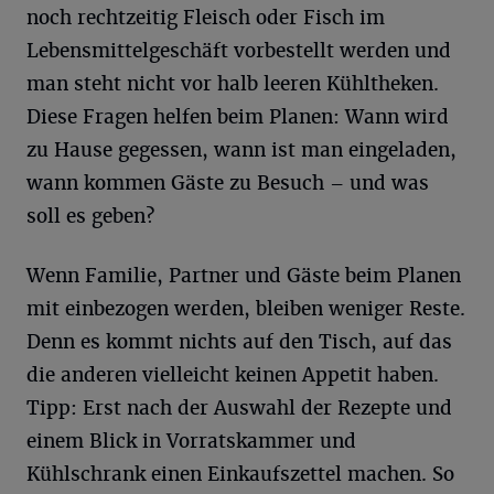
noch rechtzeitig Fleisch oder Fisch im
Lebensmittelgeschäft vorbestellt werden und
man steht nicht vor halb leeren Kühltheken.
Diese Fragen helfen beim Planen: Wann wird
zu Hause gegessen, wann ist man eingeladen,
wann kommen Gäste zu Besuch – und was
soll es geben?
Wenn Familie, Partner und Gäste beim Planen
mit einbezogen werden, bleiben weniger Reste.
Denn es kommt nichts auf den Tisch, auf das
die anderen vielleicht keinen Appetit haben.
Tipp: Erst nach der Auswahl der Rezepte und
einem Blick in Vorratskammer und
Kühlschrank einen Einkaufszettel machen. So