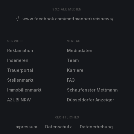
SOZIALE MEDIEN
www.facebook.com/mettmannerkreisnews/
SERVICES
VERLAG
Reklamation
Mediadaten
Inserieren
Team
Trauerportal
Karriere
Stellenmarkt
FAQ
Immobilienmarkt
Schaufenster Mettmann
AZUBI NRW
Düsseldorfer Anzeiger
RECHTLICHES
Impressum
Datenschutz
Datenerhebung