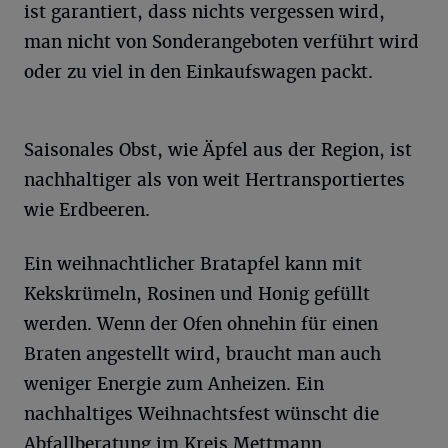
ist garantiert, dass nichts vergessen wird,
man nicht von Sonderangeboten verführt wird
oder zu viel in den Einkaufswagen packt.
Saisonales Obst, wie Äpfel aus der Region, ist
nachhaltiger als von weit Hertransportiertes
wie Erdbeeren.
Ein weihnachtlicher Bratapfel kann mit
Kekskrümeln, Rosinen und Honig gefüllt
werden. Wenn der Ofen ohnehin für einen
Braten angestellt wird, braucht man auch
weniger Energie zum Anheizen. Ein
nachhaltiges Weihnachtsfest wünscht die
Abfallberatung im Kreis Mettmann.