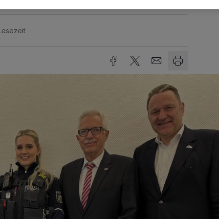
Lesezeit