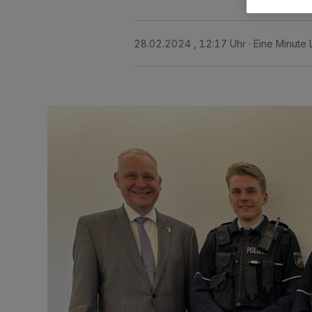
28.02.2024 , 12:17 Uhr
Eine Minute 