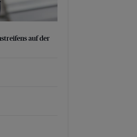
nstreifens auf der