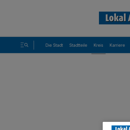
Die Stadt
Stadtteile
Kreis
Karriere