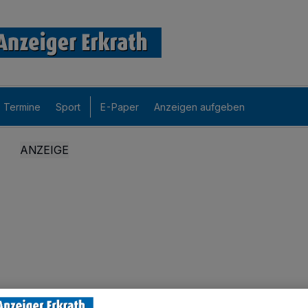
Termine
Sport
E-Paper
Anzeigen aufgeben