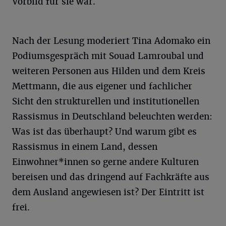
Vorbild für sie war.
Nach der Lesung moderiert Tina Adomako ein
Podiumsgespräch mit Souad Lamroubal und
weiteren Personen aus Hilden und dem Kreis
Mettmann, die aus eigener und fachlicher
Sicht den strukturellen und institutionellen
Rassismus in Deutschland beleuchten werden:
Was ist das überhaupt? Und warum gibt es
Rassismus in einem Land, dessen
Einwohner*innen so gerne andere Kulturen
bereisen und das dringend auf Fachkräfte aus
dem Ausland angewiesen ist? Der Eintritt ist
frei.