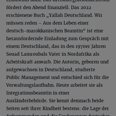
fördert den Abend finanziell. Das 2022
erschienene Buch „Yallah Deutschland. Wir
müssen reden – Aus dem Leben einer
deutsch-marokkanischen Beamtin“ ist eine
herausfordernde Einladung zum Gespräch mit
einem Deutschland, das in den 1970er Jahren
Souad Lamroubals Vater in Nordafrika als
Arbeitskraft anwarb. Die Autorin, geboren und
aufgewachsen in Deutschland, studierte
Public Management und entschied sich für die
Verwaltungslaufbahn. Heute arbeitet sie als
Integrationsbeamtin in einer
Ausländerbehörde. Sie kennt demnach beide
Seiten seit ihrer Kindheit bestens: die Lage der