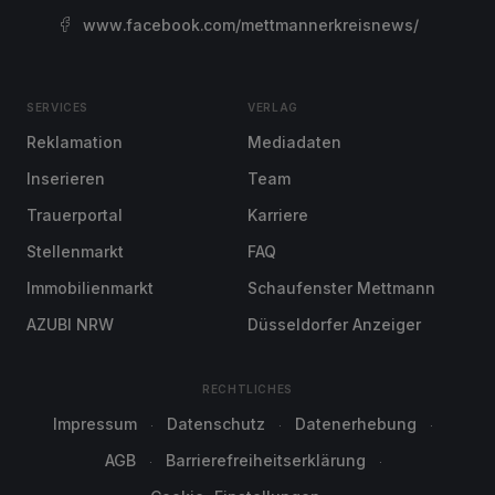
www.facebook.com/mettmannerkreisnews/
SERVICES
VERLAG
Reklamation
Mediadaten
Inserieren
Team
Trauerportal
Karriere
Stellenmarkt
FAQ
Immobilienmarkt
Schaufenster Mettmann
AZUBI NRW
Düsseldorfer Anzeiger
RECHTLICHES
Impressum
Datenschutz
Datenerhebung
AGB
Barrierefreiheitserklärung