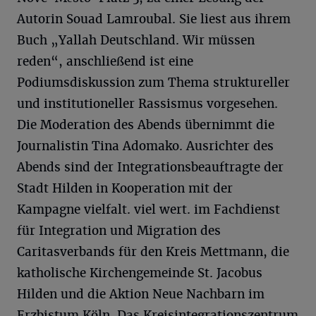
Autorin Souad Lamroubal. Sie liest aus ihrem
Buch „Yallah Deutschland. Wir müssen
reden“, anschließend ist eine
Podiumsdiskussion zum Thema struktureller
und institutioneller Rassismus vorgesehen.
Die Moderation des Abends übernimmt die
Journalistin Tina Adomako. Ausrichter des
Abends sind der Integrationsbeauftragte der
Stadt Hilden in Kooperation mit der
Kampagne vielfalt. viel wert. im Fachdienst
für Integration und Migration des
Caritasverbands für den Kreis Mettmann, die
katholische Kirchengemeinde St. Jacobus
Hilden und die Aktion Neue Nachbarn im
Erzbistum Köln. Das Kreisintegrationszentrum