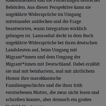
Ankommenden und die Forderungen deutscher
Behörden. Aus dieser Perspektive kann sie
ungeklärte Widersprüche im Umgang
miteinander aufdecken und die Frage
beantworten, wann Integration wirklich
gelungen ist. Lamroubal deckt in dem Buch
ungeklärte Widersprüche bei ihren deutschen
Landsleuten auf, beim Umgang mit
Migrant*innen und dem Umgang der
Migrant*innen mit Deutschland. Dabei erzählt
sie mal mit beinhartem, mal mit zärtlichem
Humor ihre marokkanische
Familiengeschichte und die ihrer früh
verstorbenen Mutter, die zwar nicht lesen und
schreiben konnte, aber dennoch ein großes