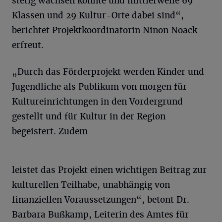
stetig wachsen konnte und mittlerweile 69
Klassen und 29 Kultur-Orte dabei sind“,
berichtet Projektkoordinatorin Ninon Noack
erfreut.
„Durch das Förderprojekt werden Kinder und
Jugendliche als Publikum von morgen für
Kultureinrichtungen in den Vordergrund
gestellt und für Kultur in der Region
begeistert. Zudem
leistet das Projekt einen wichtigen Beitrag zur
kulturellen Teilhabe, unabhängig von
finanziellen Voraussetzungen“, betont Dr.
Barbara Bußkamp, Leiterin des Amtes für