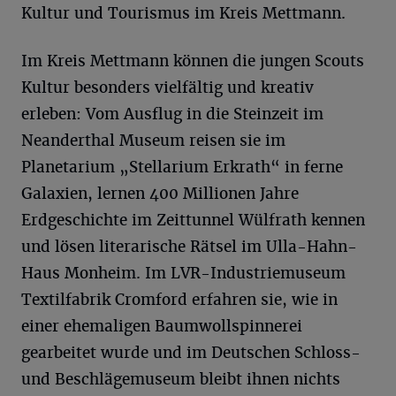
Kultur und Tourismus im Kreis Mettmann.
Im Kreis Mettmann können die jungen Scouts
Kultur besonders vielfältig und kreativ
erleben: Vom Ausflug in die Steinzeit im
Neanderthal Museum reisen sie im
Planetarium „Stellarium Erkrath“ in ferne
Galaxien, lernen 400 Millionen Jahre
Erdgeschichte im Zeittunnel Wülfrath kennen
und lösen literarische Rätsel im Ulla-Hahn-
Haus Monheim. Im LVR-Industriemuseum
Textilfabrik Cromford erfahren sie, wie in
einer ehemaligen Baumwollspinnerei
gearbeitet wurde und im Deutschen Schloss-
und Beschlägemuseum bleibt ihnen nichts