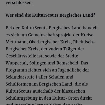
verschlossen.
Wer sind die
KulturScouts
Bergisches Land?
Bei den KulturScouts Bergisches Land handelt
es sich um Gemeinschaftsprojekt der Kreise
Mettmann, Oberbergischer Kreis, Rheinisch-
Bergischer Kreis, der zudem Träger der
Geschäftsstelle ist, sowie der Städte
Wuppertal, Solingen und Remscheid. Das
Programm richtet sich an Jugendliche der
Sekundarstufe I aller Schulen und
Schulformen im Bergischen Land, die als
KulturScouts außerhalb der klassischen
Schulumgebung in den Kultur-Orten direkt