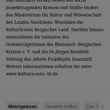
und interaktiv lernen.Neben den sechs
projekttragenden Kreisen und Städte fördert
das Ministerium für Kultur und Wissenschaft
des Landes Nordrhein-Westfalen die
KulturScouts Bergisches Land. Darüber hinaus
unterstützen die Initiative der
Ordensträgerinnen des Rheinisch-Bergischen
Kreises e. V. und die Dr.Jürgen Rembold
Stiftung das zehnte Projektjahr finanziell.
Weitere Informationen erhalten Sie unter
www.kulturscouts-bl.de.
Meistgelesen
Neueste Artikel
Zum Thema