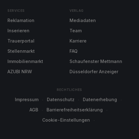
SERVICES
VERLAG
Reklamation
Mediadaten
Inserieren
Team
Trauerportal
Karriere
Stellenmarkt
FAQ
Immobilienmarkt
Schaufenster Mettmann
AZUBI NRW
Düsseldorfer Anzeiger
RECHTLICHES
Impressum
Datenschutz
Datenerhebung
AGB
Barrierefreiheitserklärung
Cookie-Einstellungen