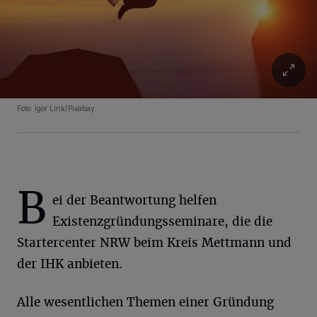
Foto: Igor Link/Pixabay
B
ei der Beantwortung helfen
Existenzgründungsseminare, die die
Startercenter NRW beim Kreis Mettmann und
der IHK anbieten.
Alle wesentlichen Themen einer Gründung