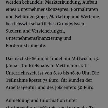
werden behandelt: Markterkundung, Aufbau
eines Unternehmenskonzeptes, Formalitäten
und Behördengänge, Marketing und Werbung,
betriebswirtschaftliches Grundwissen,
Steuern und Versicherungen,
Unternehmensfinanzierung und
Förderinstrumente.
Das nächste Seminar findet am Mittwoch, 15.
Januar, im Kreishaus in Mettmann statt.
Unterrichtszeit ist von 8.30 bis 16.30 Uhr. Die
Teilnahme kostet 75 Euro, für Kunden der
Arbeitsagentur und des Jobcenters 50 Euro.
Anmeldung und Information unter
startercenter.nrw@kreis-mettmann.de
, Tel.