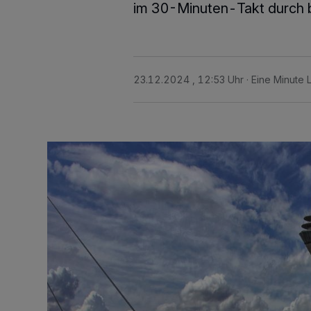
im 30-Minuten-Takt durch 
23.12.2024 , 12:53 Uhr
Eine Minute 