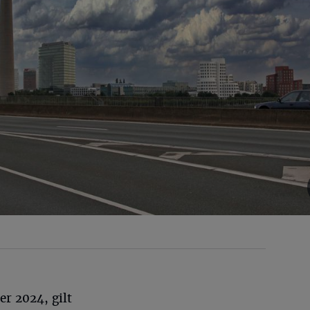
r 2024, gilt