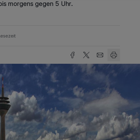
bis morgens gegen 5 Uhr.
Lesezeit