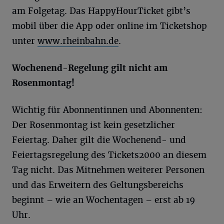
am Folgetag. Das HappyHourTicket gibt’s
mobil über die App oder online im Ticketshop
unter
www.rheinbahn.de
.
Wochenend-Regelung
gilt nicht am
Rosenmontag!
Wichtig für Abonnentinnen und Abonnenten:
Der Rosenmontag ist kein gesetzlicher
Feiertag. Daher gilt die Wochenend- und
Feiertagsregelung des Tickets2000 an diesem
Tag nicht. Das Mitnehmen weiterer Personen
und das Erweitern des Geltungsbereichs
beginnt – wie an Wochentagen – erst ab 19
Uhr.