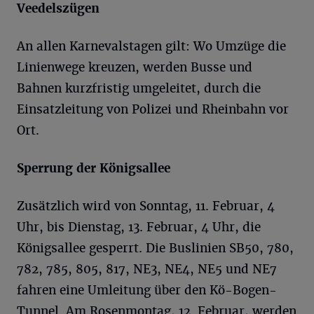
Veedelszügen
An allen Karnevalstagen gilt: Wo Umzüge die
Linienwege kreuzen, werden Busse und
Bahnen kurzfristig umgeleitet, durch die
Einsatzleitung von Polizei und Rheinbahn vor
Ort.
Sperrung der Königsallee
Zusätzlich wird von Sonntag, 11. Februar, 4
Uhr, bis Dienstag, 13. Februar, 4 Uhr, die
Königsallee gesperrt. Die Buslinien SB50, 780,
782, 785, 805, 817, NE3, NE4, NE5 und NE7
fahren eine Umleitung über den Kö-Bogen-
Tunnel. Am Rosenmontag, 12. Februar, werden