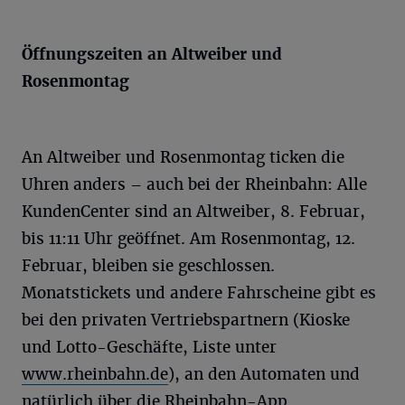
Öffnungszeiten an Altweiber und
Rosenmontag
An Altweiber und Rosenmontag ticken die
Uhren anders – auch bei der Rheinbahn: Alle
KundenCenter sind an Altweiber, 8. Februar,
bis 11:11 Uhr geöffnet. Am Rosenmontag, 12.
Februar, bleiben sie geschlossen.
Monatstickets und andere Fahrscheine gibt es
bei den privaten Vertriebspartnern (Kioske
und Lotto-Geschäfte, Liste unter
www.rheinbahn.de
), an den Automaten und
natürlich über die Rheinbahn-App.