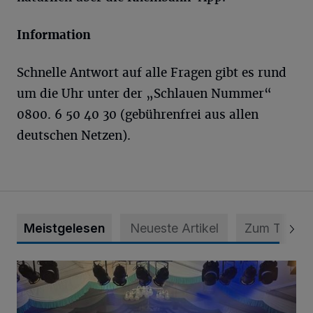
Information
Schnelle Antwort auf alle Fragen gibt es rund
um die Uhr unter der „Schlauen Nummer“
0800. 6 50 40 30 (gebührenfrei aus allen
deutschen Netzen).
Meistgelesen
Neueste Artikel
Zum Thema
Viele Bilder: Toller Auftakt des Unterbacher Schützenfeste