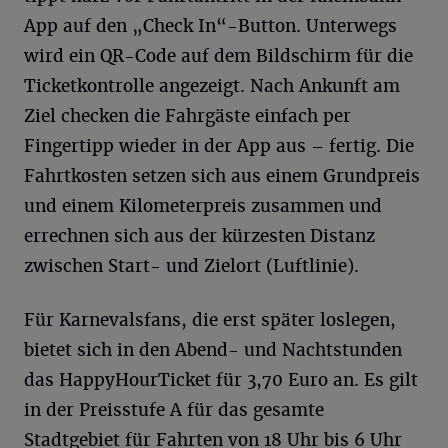
App auf den „Check In“-Button. Unterwegs
wird ein QR-Code auf dem Bildschirm für die
Ticketkontrolle angezeigt. Nach Ankunft am
Ziel checken die Fahrgäste einfach per
Fingertipp wieder in der App aus – fertig. Die
Fahrtkosten setzen sich aus einem Grundpreis
und einem Kilometerpreis zusammen und
errechnen sich aus der kürzesten Distanz
zwischen Start- und Zielort (Luftlinie).
Für Karnevalsfans, die erst später loslegen,
bietet sich in den Abend- und Nachtstunden
das HappyHourTicket für 3,70 Euro an. Es gilt
in der Preisstufe A für das gesamte
Stadtgebiet für Fahrten von 18 Uhr bis 6 Uhr