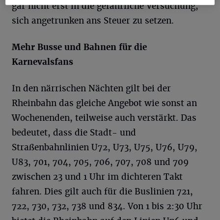
gar nicht erst in die gefährliche Versuchung,
sich angetrunken ans Steuer zu setzen.
Mehr Busse und Bahnen für die
Karnevalsfans
In den närrischen Nächten gilt bei der
Rheinbahn das gleiche Angebot wie sonst an
Wochenenden, teilweise auch verstärkt. Das
bedeutet, dass die Stadt- und
Straßenbahnlinien U72, U73, U75, U76, U79,
U83, 701, 704, 705, 706, 707, 708 und 709
zwischen 23 und 1 Uhr im dichteren Takt
fahren. Dies gilt auch für die Buslinien 721,
722, 730, 732, 738 und 834. Von 1 bis 2:30 Uhr