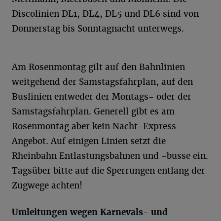
Discolinien DL1, DL4, DL5 und DL6 sind von
Donnerstag bis Sonntagnacht unterwegs.
Am Rosenmontag gilt auf den Bahnlinien
weitgehend der Samstagsfahrplan, auf den
Buslinien entweder der Montags- oder der
Samstagsfahrplan. Generell gibt es am
Rosenmontag aber kein Nacht-Express-
Angebot. Auf einigen Linien setzt die
Rheinbahn Entlastungsbahnen und -busse ein.
Tagsüber bitte auf die Sperrungen entlang der
Zugwege achten!
Umleitungen wegen Karnevals- und