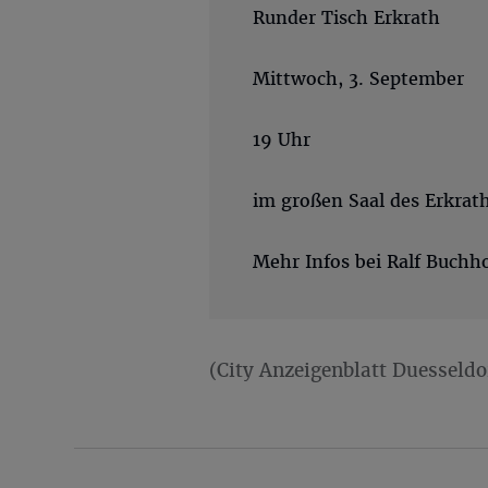
Runder Tisch Erkrath
Mittwoch, 3. September
19 Uhr
im großen Saal des Erkrat
Mehr Infos bei Ralf Buchh
(City Anzeigenblatt Duesseldo