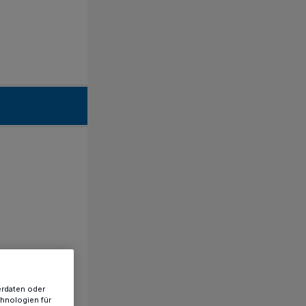
erdaten oder
chnologien für