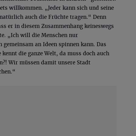
tets willkommen. „Jeder kann sich und seine
natürlich auch die Früchte tragen.“ Denn
 dass er in diesem Zusammenhang keineswegs
te. „Ich will die Menschen nur
 gemeinsam an Ideen spinnen kann. Das
e kennt die ganze Welt, da muss doch auch
en?! Wir müssen damit unsere Stadt
chen.“