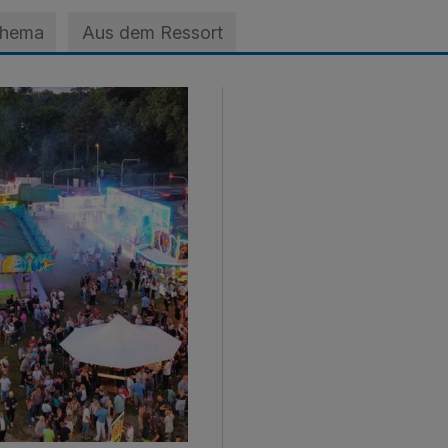
Thema
Aus dem Ressort