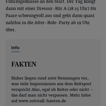
Führzügelklasse an den Start. Der Tag klingt
dann mit einer Dressur-Kür A (18.15 Uhr) für
Paare schwungvoll aus und geht dann quasi
nahtlos in die After-Ride-Party ab 19 Uhr
über.
Info
FAKTEN
Bisher liegen rund 1000 Nennungen vor,
was viele Impressionen aus dem Reitsport
verspricht.Also, egal ob Reiter oder nicht –
das darf man nicht verpassen. Mehr Infos
auf www.reitstall-hanten.de