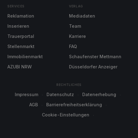
SERVICES
VERLAG
Reklamation
Mediadaten
Inserieren
Team
Trauerportal
Karriere
Stellenmarkt
FAQ
Immobilienmarkt
Schaufenster Mettmann
AZUBI NRW
Düsseldorfer Anzeiger
RECHTLICHES
Impressum
Datenschutz
Datenerhebung
AGB
Barrierefreiheitserklärung
Cookie-Einstellungen