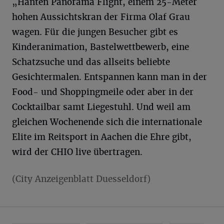
„Hanten Panorama Flight, einem 25-Meter
hohen Aussichtskran der Firma Olaf Grau
wagen. Für die jungen Besucher gibt es
Kinderanimation, Bastelwettbewerb, eine
Schatzsuche und das allseits beliebte
Gesichtermalen. Entspannen kann man in der
Food- und Shoppingmeile oder aber in der
Cocktailbar samt Liegestuhl. Und weil am
gleichen Wochenende sich die internationale
Elite im Reitsport in Aachen die Ehre gibt,
wird der CHIO live übertragen.
(City Anzeigenblatt Duesseldorf)