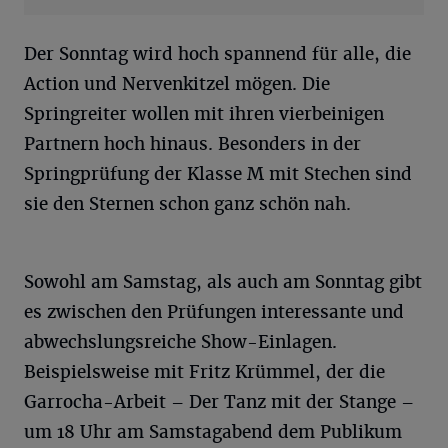
Der Sonntag wird hoch spannend für alle, die
Action und Nervenkitzel mögen. Die
Springreiter wollen mit ihren vierbeinigen
Partnern hoch hinaus. Besonders in der
Springprüfung der Klasse M mit Stechen sind
sie den Sternen schon ganz schön nah.
Sowohl am Samstag, als auch am Sonntag gibt
es zwischen den Prüfungen interessante und
abwechslungsreiche Show-Einlagen.
Beispielsweise mit Fritz Krümmel, der die
Garrocha-Arbeit – Der Tanz mit der Stange –
um 18 Uhr am Samstagabend dem Publikum