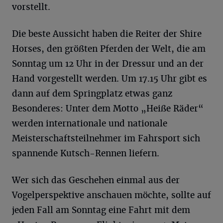
vorstellt.
Die beste Aussicht haben die Reiter der Shire
Horses, den größten Pferden der Welt, die am
Sonntag um 12 Uhr in der Dressur und an der
Hand vorgestellt werden. Um 17.15 Uhr gibt es
dann auf dem Springplatz etwas ganz
Besonderes: Unter dem Motto „Heiße Räder“
werden internationale und nationale
Meisterschaftsteilnehmer im Fahrsport sich
spannende Kutsch-Rennen liefern.
Wer sich das Geschehen einmal aus der
Vogelperspektive anschauen möchte, sollte auf
jeden Fall am Sonntag eine Fahrt mit dem