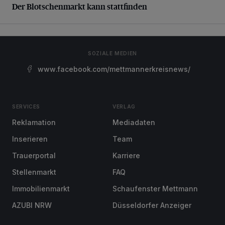
Der Blotschenmarkt kann stattfinden
SOZIALE MEDIEN
www.facebook.com/mettmannerkreisnews/
SERVICES
VERLAG
Reklamation
Mediadaten
Inserieren
Team
Trauerportal
Karriere
Stellenmarkt
FAQ
Immobilienmarkt
Schaufenster Mettmann
AZUBI NRW
Düsseldorfer Anzeiger