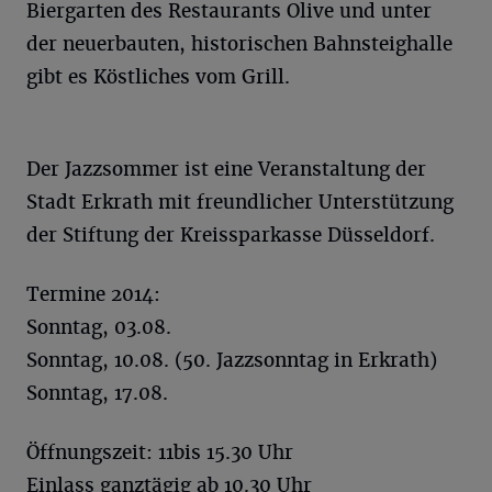
Biergarten des Restaurants Olive und unter
der neuerbauten, historischen Bahnsteighalle
gibt es Köstliches vom Grill.
Der Jazzsommer ist eine Veranstaltung der
Stadt Erkrath mit freundlicher Unterstützung
der Stiftung der Kreissparkasse Düsseldorf.
Termine 2014:
Sonntag, 03.08.
Sonntag, 10.08. (50. Jazzsonntag in Erkrath)
Sonntag, 17.08.
Öffnungszeit: 11bis 15.30 Uhr
Einlass ganztägig ab 10.30 Uhr