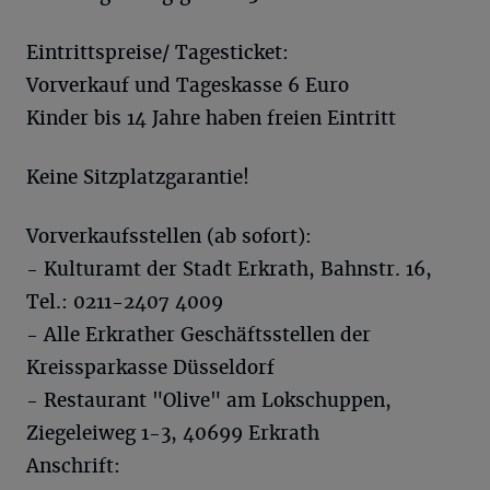
Eintrittspreise/ Tagesticket:
Vorverkauf und Tageskasse 6 Euro
Kinder bis 14 Jahre haben freien Eintritt
Keine Sitzplatzgarantie!
Vorverkaufsstellen (ab sofort):
- Kulturamt der Stadt Erkrath, Bahnstr. 16,
Tel.: 0211-2407 4009
- Alle Erkrather Geschäftsstellen der
Kreissparkasse Düsseldorf
- Restaurant "Olive" am Lokschuppen,
Ziegeleiweg 1-3, 40699 Erkrath
Anschrift: