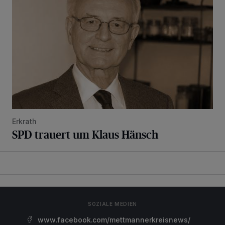
Erkrath
SPD trauert um Klaus Hänsch
SOZIALE MEDIEN
www.facebook.com/mettmannerkreisnews/