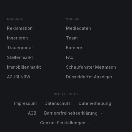
SERVICES
VERLAG
Reklamation
Mediadaten
Inserieren
Team
Trauerportal
Karriere
Stellenmarkt
FAQ
Immobilienmarkt
Schaufenster Mettmann
AZUBI NRW
Düsseldorfer Anzeiger
RECHTLICHES
Impressum
Datenschutz
Datenerhebung
AGB
Barrierefreiheitserklärung
Cookie-Einstellungen