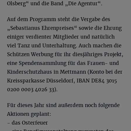
Olsberg“ und die Band „Die Agentur“.
Auf dem Programm steht die Vergabe des
„Sebastianus Ehrenpreises“ sowie die Ehrung
einiger verdienter Mitglieder und natürlich
viel Tanz und Unterhaltung. Auch machen die
Schützen Werbung für ihr diesjähriges Projekt,
eine Spendensammlung für das Frauen- und
Kinderschutzhaus in Mettmann (Konto bei der
Kreissparkasse Düsseldorf, IBAN DE84 3015
0200 0003 4026 33).
Für dieses Jahr sind außerdem noch folgende
Aktionen geplant:
- das Osterfeuer