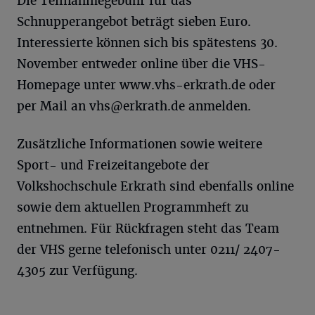
Die Teilnahmegebühr für das
Schnupperangebot beträgt sieben Euro.
Interessierte können sich bis spätestens 30.
November entweder online über die VHS-
Homepage unter www.vhs-erkrath.de oder
per Mail an
vhs@erkrath.de
anmelden.
Zusätzliche Informationen sowie weitere
Sport- und Freizeitangebote der
Volkshochschule Erkrath sind ebenfalls online
sowie dem aktuellen Programmheft zu
entnehmen. Für Rückfragen steht das Team
der VHS gerne telefonisch unter 0211/ 2407-
4305 zur Verfügung.