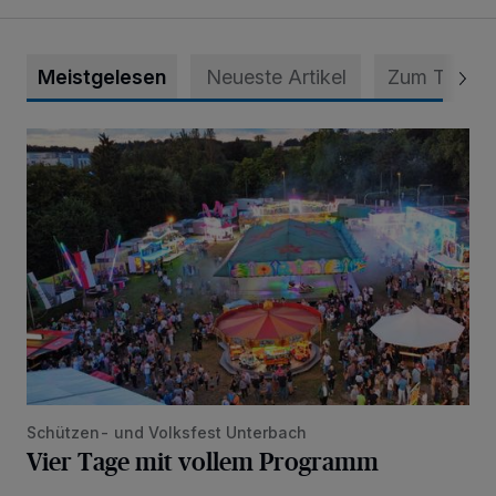
Meistgelesen
Neueste Artikel
Zum Thema
Vier Tage mit vollem Programm
Schützen- und Volksfest Unterbach
Vier Tage mit vollem Programm