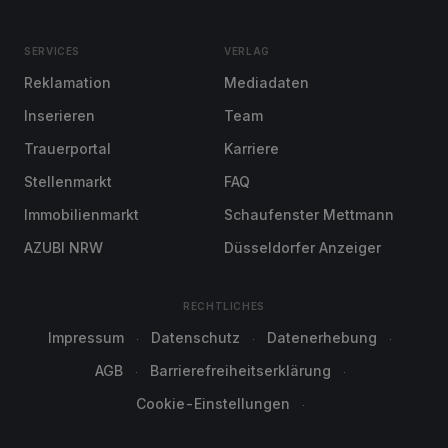
SERVICES
VERLAG
Reklamation
Mediadaten
Inserieren
Team
Trauerportal
Karriere
Stellenmarkt
FAQ
Immobilienmarkt
Schaufenster Mettmann
AZUBI NRW
Düsseldorfer Anzeiger
RECHTLICHES
Impressum
Datenschutz
Datenerhebung
AGB
Barrierefreiheitserklärung
Cookie-Einstellungen