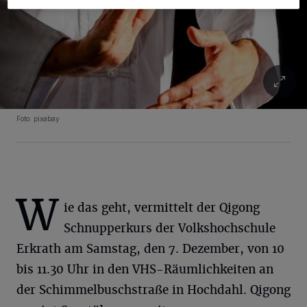
Foto: pixabay
W
ie das geht, vermittelt der Qigong
Schnupperkurs der Volkshochschule
Erkrath am Samstag, den 7. Dezember, von 10
bis 11.30 Uhr in den VHS-Räumlichkeiten an
der Schimmelbuschstraße in Hochdahl. Qigong