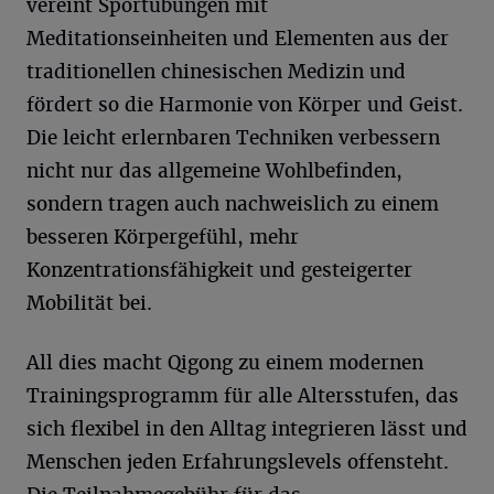
vereint Sportübungen mit
Meditationseinheiten und Elementen aus der
traditionellen chinesischen Medizin und
fördert so die Harmonie von Körper und Geist.
Die leicht erlernbaren Techniken verbessern
nicht nur das allgemeine Wohlbefinden,
sondern tragen auch nachweislich zu einem
besseren Körpergefühl, mehr
Konzentrationsfähigkeit und gesteigerter
Mobilität bei.
All dies macht Qigong zu einem modernen
Trainingsprogramm für alle Altersstufen, das
sich flexibel in den Alltag integrieren lässt und
Menschen jeden Erfahrungslevels offensteht.