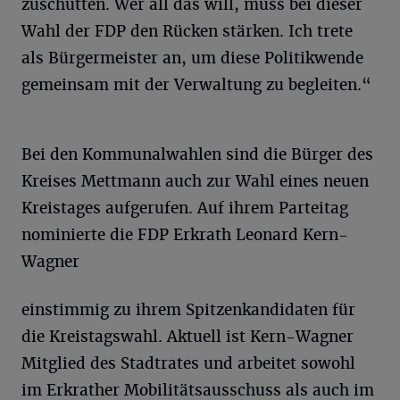
zuschütten. Wer all das will, muss bei dieser
Wahl der FDP den Rücken stärken. Ich trete
als Bürgermeister an, um diese Politikwende
gemeinsam mit der Verwaltung zu begleiten.“
Bei den Kommunalwahlen sind die Bürger des
Kreises Mettmann auch zur Wahl eines neuen
Kreistages aufgerufen. Auf ihrem Parteitag
nominierte die FDP Erkrath Leonard Kern-
Wagner
einstimmig zu ihrem Spitzenkandidaten für
die Kreistagswahl. Aktuell ist Kern-Wagner
Mitglied des Stadtrates und arbeitet sowohl
im Erkrather Mobilitätsausschuss als auch im