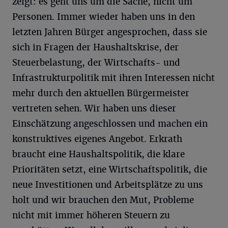
zeigt: es geht uns um die Sache, nicht um
Personen. Immer wieder haben uns in den
letzten Jahren Bürger angesprochen, dass sie
sich in Fragen der Haushaltskrise, der
Steuerbelastung, der Wirtschafts- und
Infrastrukturpolitik mit ihren Interessen nicht
mehr durch den aktuellen Bürgermeister
vertreten sehen. Wir haben uns dieser
Einschätzung angeschlossen und machen ein
konstruktives eigenes Angebot. Erkrath
braucht eine Haushaltspolitik, die klare
Prioritäten setzt, eine Wirtschaftspolitik, die
neue Investitionen und Arbeitsplätze zu uns
holt und wir brauchen den Mut, Probleme
nicht mit immer höheren Steuern zu