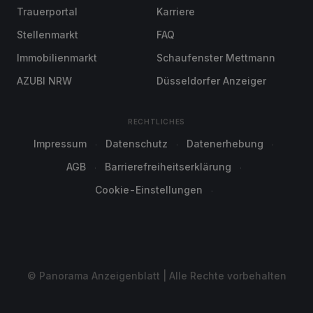
Trauerportal
Karriere
Stellenmarkt
FAQ
Immobilienmarkt
Schaufenster Mettmann
AZUBI NRW
Düsseldorfer Anzeiger
RECHTLICHES
Impressum
Datenschutz
Datenerhebung
AGB
Barrierefreiheitserklärung
Cookie-Einstellungen
© Panorama Anzeigenblatt | Alle Rechte vorbehalten