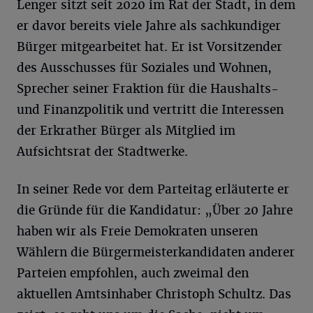
Lenger sitzt seit 2020 im Rat der Stadt, in dem
er davor bereits viele Jahre als sachkundiger
Bürger mitgearbeitet hat. Er ist Vorsitzender
des Ausschusses für Soziales und Wohnen,
Sprecher seiner Fraktion für die Haushalts-
und Finanzpolitik und vertritt die Interessen
der Erkrather Bürger als Mitglied im
Aufsichtsrat der Stadtwerke.
In seiner Rede vor dem Parteitag erläuterte er
die Gründe für die Kandidatur: „Über 20 Jahre
haben wir als Freie Demokraten unseren
Wählern die Bürgermeisterkandidaten anderer
Parteien empfohlen, auch zweimal den
aktuellen Amtsinhaber Christoph Schultz. Das