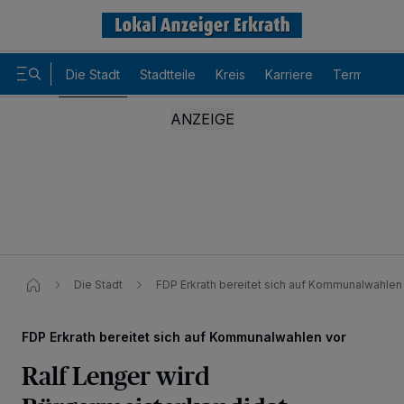
Die Stadt
Stadtteile
Kreis
Karriere
Termine
Die Stadt
FDP Erkrath bereitet sich auf Kommunalwahlen
FDP Erkrath bereitet sich auf Kommunalwahlen vor
Ralf Lenger wird