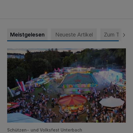
Meistgelesen
Neueste Artikel
Zum Thema
Vier Tage mit vollem Programm
Schützen- und Volksfest Unterbach