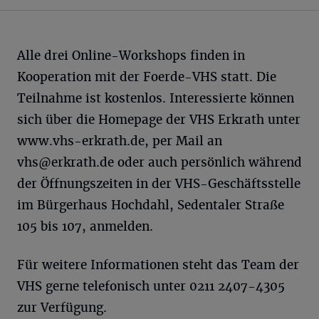
Alle drei Online-Workshops finden in
Kooperation mit der Foerde-VHS statt. Die
Teilnahme ist kostenlos. Interessierte können
sich über die Homepage der VHS Erkrath unter
www.vhs-erkrath.de, per Mail an
vhs@erkrath.de
oder auch persönlich während
der Öffnungszeiten in der VHS-Geschäftsstelle
im Bürgerhaus Hochdahl, Sedentaler Straße
105 bis 107, anmelden.
Für weitere Informationen steht das Team der
VHS gerne telefonisch unter 0211 2407-4305
zur Verfügung.