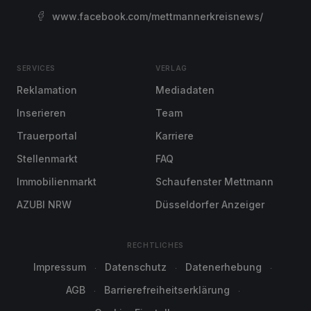
www.facebook.com/mettmannerkreisnews/
SERVICES
VERLAG
Reklamation
Mediadaten
Inserieren
Team
Trauerportal
Karriere
Stellenmarkt
FAQ
Immobilienmarkt
Schaufenster Mettmann
AZUBI NRW
Düsseldorfer Anzeiger
RECHTLICHES
Impressum
Datenschutz
Datenerhebung
AGB
Barrierefreiheitserklärung