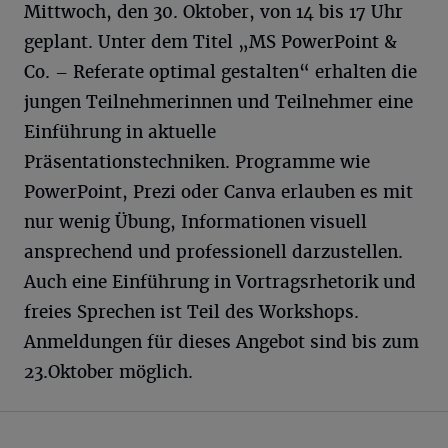
Mittwoch, den 30. Oktober, von 14 bis 17 Uhr
geplant. Unter dem Titel „MS PowerPoint &
Co. – Referate optimal gestalten“ erhalten die
jungen Teilnehmerinnen und Teilnehmer eine
Einführung in aktuelle
Präsentationstechniken. Programme wie
PowerPoint, Prezi oder Canva erlauben es mit
nur wenig Übung, Informationen visuell
ansprechend und professionell darzustellen.
Auch eine Einführung in Vortragsrhetorik und
freies Sprechen ist Teil des Workshops.
Anmeldungen für dieses Angebot sind bis zum
23.Oktober möglich.