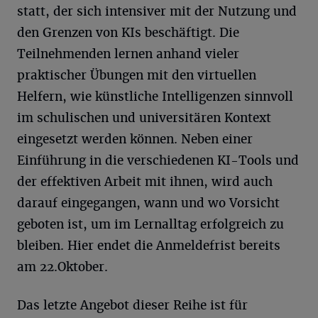
statt, der sich intensiver mit der Nutzung und
den Grenzen von KIs beschäftigt. Die
Teilnehmenden lernen anhand vieler
praktischer Übungen mit den virtuellen
Helfern, wie künstliche Intelligenzen sinnvoll
im schulischen und universitären Kontext
eingesetzt werden können. Neben einer
Einführung in die verschiedenen KI-Tools und
der effektiven Arbeit mit ihnen, wird auch
darauf eingegangen, wann und wo Vorsicht
geboten ist, um im Lernalltag erfolgreich zu
bleiben. Hier endet die Anmeldefrist bereits
am 22.Oktober.
Das letzte Angebot dieser Reihe ist für