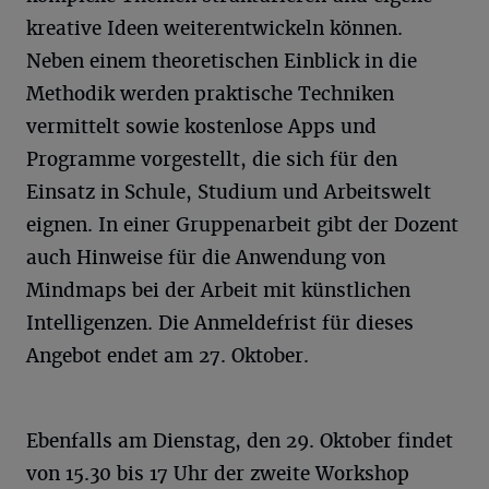
kreative Ideen weiterentwickeln können.
Neben einem theoretischen Einblick in die
Methodik werden praktische Techniken
vermittelt sowie kostenlose Apps und
Programme vorgestellt, die sich für den
Einsatz in Schule, Studium und Arbeitswelt
eignen. In einer Gruppenarbeit gibt der Dozent
auch Hinweise für die Anwendung von
Mindmaps bei der Arbeit mit künstlichen
Intelligenzen. Die Anmeldefrist für dieses
Angebot endet am 27. Oktober.
Ebenfalls am Dienstag, den 29. Oktober findet
von 15.30 bis 17 Uhr der zweite Workshop