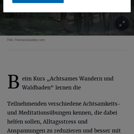
Foto: Fleimax/pixabay.com
B
eim Kurs „Achtsames Wandern und
Waldbaden“ lernen die
Teilnehmenden verschiedene Achtsamkeits-
und Meditationsübungen kennen, die dabei
helfen sollen, Alltagsstress und
Anspannungen zu reduzieren und besser mit