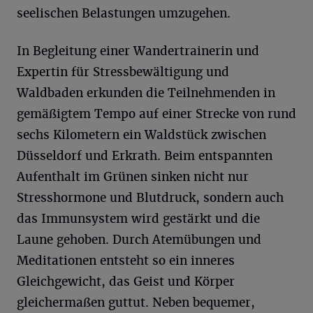
seelischen Belastungen umzugehen.
In Begleitung einer Wandertrainerin und
Expertin für Stressbewältigung und
Waldbaden erkunden die Teilnehmenden in
gemäßigtem Tempo auf einer Strecke von rund
sechs Kilometern ein Waldstück zwischen
Düsseldorf und Erkrath. Beim entspannten
Aufenthalt im Grünen sinken nicht nur
Stresshormone und Blutdruck, sondern auch
das Immunsystem wird gestärkt und die
Laune gehoben. Durch Atemübungen und
Meditationen entsteht so ein inneres
Gleichgewicht, das Geist und Körper
gleichermaßen guttut. Neben bequemer,