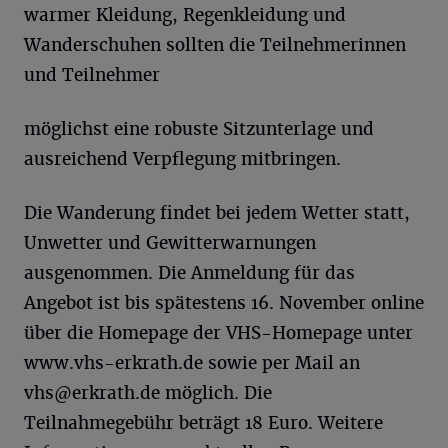
warmer Kleidung, Regenkleidung und
Wanderschuhen sollten die Teilnehmerinnen
und Teilnehmer
möglichst eine robuste Sitzunterlage und
ausreichend Verpflegung mitbringen.
Die Wanderung findet bei jedem Wetter statt,
Unwetter und Gewitterwarnungen
ausgenommen. Die Anmeldung für das
Angebot ist bis spätestens 16. November online
über die Homepage der VHS-Homepage unter
www.vhs-erkrath.de sowie per Mail an
vhs@erkrath.de
möglich. Die
Teilnahmegebühr beträgt 18 Euro. Weitere