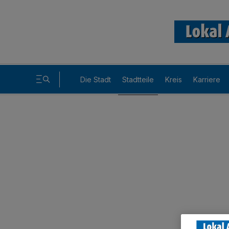
Die Stadt
Stadtteile
Kreis
Karriere