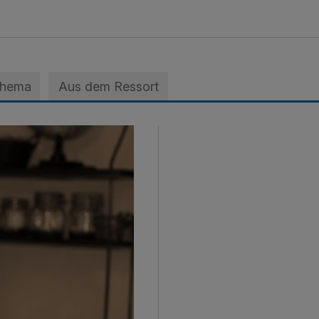
Thema
Aus dem Ressort