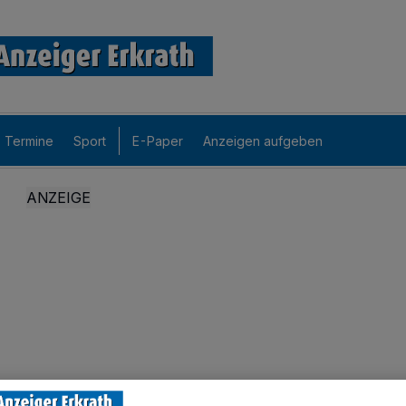
Termine
Sport
E-Paper
Anzeigen aufgeben