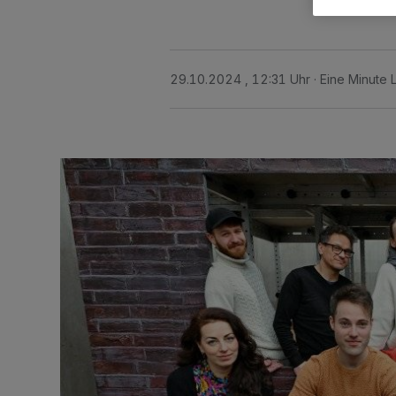
29.10.2024 , 12:31 Uhr
Eine Minute 