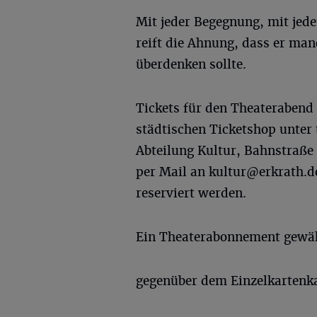
Mit jeder Begegnung, mit jede
reift die Ahnung, dass er m
überdenken sollte.
Tickets für den Theaterabend 
städtischen Ticketshop unter t
Abteilung Kultur, Bahnstraße 
per Mail an
kultur@erkrath.d
reserviert werden.
Ein Theaterabonnement gewähr
gegenüber dem Einzelkartenk