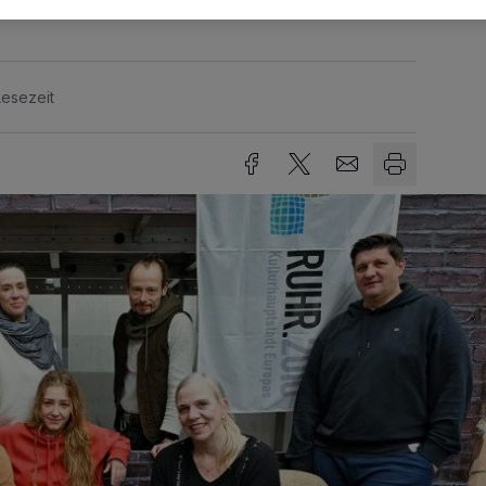
Lesezeit