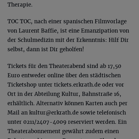
Therapie.
TOC TOC, nach einer spanischen Filmvorlage
von Laurent Baffie, ist eine Emanzipation von
der Schulmedizin mit der Erkenntnis: Hilf Dir
selbst, dann ist Dir geholfen!
Tickets für den Theaterabend sind ab 17,50
Euro entweder online über den städtischen
Ticketshop unter tickets.erkrath.de oder vor
Ort in der Abteilung Kultur, Bahnstraße 16,
erhältlich. Alternativ können Karten auch per
Mail an
kultur@erkrath.de
sowie telefonisch
unter 0211/2407-4009 reserviert werden. Ein
Theaterabonnement gewährt zudem einen