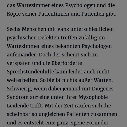
das Wartezimmer eines Psychologen und die
Köpfe seiner Patientinnen und Patienten gibt.
Sechs Menschen mit ganz unterschiedlichen
psychischen Defekten treffen zufällig im
Wartezimmer eines bekannten Psychologen
aufeinander. Doch der scheint sich zu
verspäten und die überforderte
Sprechstundenhilfe kann leider auch nicht
weiterhelfen. So bleibt nichts außer Warten.
Schwierig, wenn dabei jemand mit Diogenes-
Syndrom auf eine unter ihrer Mysophobie
Leidende trifft. Mit der Zeit raufen sich die
scheinbar so ungleichen Patienten zusammen
und es entsteht eine ganz eigene Form der