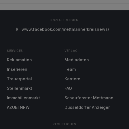
SOZIALE MEDIEN
www.facebook.com/mettmannerkreisnews/
SERVICES
VERLAG
Reklamation
Mediadaten
Inserieren
Team
Trauerportal
Karriere
Stellenmarkt
FAQ
Immobilienmarkt
Schaufenster Mettmann
AZUBI NRW
Düsseldorfer Anzeiger
RECHTLICHES