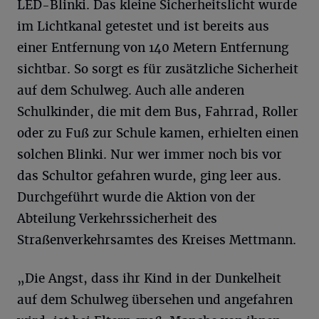
LED-Blinki. Das kleine Sicherheitslicht wurde
im Lichtkanal getestet und ist bereits aus
einer Entfernung von 140 Metern Entfernung
sichtbar. So sorgt es für zusätzliche Sicherheit
auf dem Schulweg. Auch alle anderen
Schulkinder, die mit dem Bus, Fahrrad, Roller
oder zu Fuß zur Schule kamen, erhielten einen
solchen Blinki. Nur wer immer noch bis vor
das Schultor gefahren wurde, ging leer aus.
Durchgeführt wurde die Aktion von der
Abteilung Verkehrssicherheit des
Straßenverkehrsamtes des Kreises Mettmann.
„Die Angst, dass ihr Kind in der Dunkelheit
auf dem Schulweg übersehen und angefahren