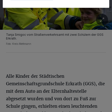
Tanja Smigoc vom Straßenverkehrsamt mit zwei Schülern der GGS
Erkrath.
Foto: Kreis Mettmann
Alle Kinder der Städtischen
Gemeinschaftsgrundschule Erkrath (GGS), die
mit dem Auto an der Elternhaltestelle
abgesetzt wurden und von dort zu Fuß zur
Schule gingen, erhielten einen leuchtenden