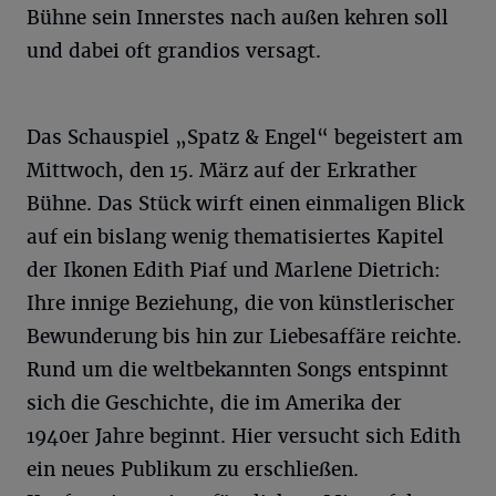
Bühne sein Innerstes nach außen kehren soll
und dabei oft grandios versagt.
Das Schauspiel „Spatz & Engel“ begeistert am
Mittwoch, den 15. März auf der Erkrather
Bühne. Das Stück wirft einen einmaligen Blick
auf ein bislang wenig thematisiertes Kapitel
der Ikonen Edith Piaf und Marlene Dietrich:
Ihre innige Beziehung, die von künstlerischer
Bewunderung bis hin zur Liebesaffäre reichte.
Rund um die weltbekannten Songs entspinnt
sich die Geschichte, die im Amerika der
1940er Jahre beginnt. Hier versucht sich Edith
ein neues Publikum zu erschließen.