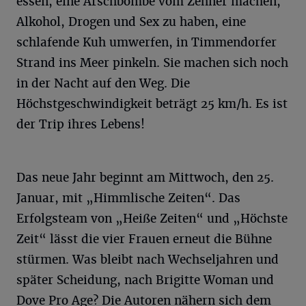
essen, eine Arschbombe vom Zehner machen,
Alkohol, Drogen und Sex zu haben, eine
schlafende Kuh umwerfen, in Timmendorfer
Strand ins Meer pinkeln. Sie machen sich noch
in der Nacht auf den Weg. Die
Höchstgeschwindigkeit beträgt 25 km/h. Es ist
der Trip ihres Lebens!
Das neue Jahr beginnt am Mittwoch, den 25.
Januar, mit „Himmlische Zeiten“. Das
Erfolgsteam von „Heiße Zeiten“ und „Höchste
Zeit“ lässt die vier Frauen erneut die Bühne
stürmen. Was bleibt nach Wechseljahren und
später Scheidung, nach Brigitte Woman und
Dove Pro Age? Die Autoren nähern sich dem