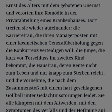
Ernst des Alters mit dem gebotenen Unernst
und verorten ihre Komödie in der
Privatabteilung eines Krankenhauses. Dort
treffen sie wieder aufeinander: die
Karrierefrau, die ihren Managerposten mit
einer kosmetischen Generalüberholung gegen
die Konkurrenz verteidigen will, die Junge, die
kurz vor Torschluss ihr zweites Kind
bekommt, die Hausfrau, deren Rente nicht
zum Leben und nur knapp zum Sterben reicht,
und die Vornehme, die nach dem
Zusammenstoß mit einem hart geschlagenen
Golfball unter Gedächtnisstörungen leidet. Sie
alle kämpfen mit dem Altwerden, mit den
Symptomen des Verfalls und der Hoffnung auf