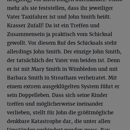
mehr als sie feststellen, dass ihr jeweiliger
Vater Taxifahrer ist und John Smith heißt.
Krasser Zufall! Da ist ein Treffen und
Zusammensein ja praktisch vom Schicksal
gewollt. Vor diesem Ruf des Schicksals steht
allerdings John Smith. Der einzige John Smith,
der tatsächlich der Vater von beiden ist. Denn
er ist mit Mary Smith in Wimbledon und mit
Barbara Smith in Streatham verheiratet. Mit
einem extrem ausgeklügelten System führt er
sein Doppelleben. Dass sich seine Kinder
treffen und möglicherweise ineinander
verlieben, stellt für John die größtmögliche
denkbare Katastrophe dar, die unter allen