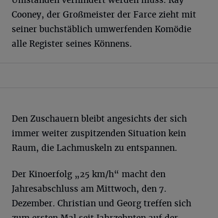
Umständen verhindert werden muss. Ray
Cooney, der Großmeister der Farce zieht mit
seiner buchstäblich umwerfenden Komödie
alle Register seines Könnens.
Den Zuschauern bleibt angesichts der sich
immer weiter zuspitzenden Situation kein
Raum, die Lachmuskeln zu entspannen.
Der Kinoerfolg „25 km/h“ macht den
Jahresabschluss am Mittwoch, den 7.
Dezember. Christian und Georg treffen sich