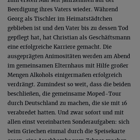
zum ersten Mal seit Jahrzehnten auf der
Beerdigung ihres Vaters wieder. Während
Georg als Tischler im Heimatstädtchen
geblieben ist und den Vater bis zu dessen Tod
gepflegt hat, hat Christian als Geschäftsmann
eine erfolgreiche Karriere gemacht. Die
ausgeprägten Animositäten werden am Abend
im gemeinsamen Elternhaus mit Hilfe großer
Mengen Alkohols einigermaßen erfolgreich
verdrängt. Zumindest so weit, dass die beiden
beschließen, die gemeinsame Moped-Tour
durch Deutschland zu machen, die sie mit 16
verabredet hatten. Und zwar sofort und mit
allen einst vereinbarten Sonderaufgaben: sich
beim Griechen einmal durch die Speisekarte