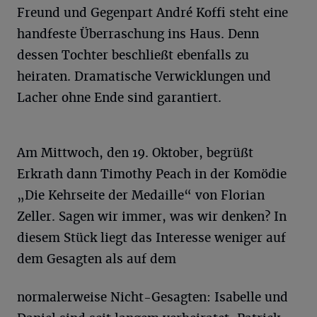
Freund und Gegenpart André Koffi steht eine
handfeste Überraschung ins Haus. Denn
dessen Tochter beschließt ebenfalls zu
heiraten. Dramatische Verwicklungen und
Lacher ohne Ende sind garantiert.
Am Mittwoch, den 19. Oktober, begrüßt
Erkrath dann Timothy Peach in der Komödie
„Die Kehrseite der Medaille“ von Florian
Zeller. Sagen wir immer, was wir denken? In
diesem Stück liegt das Interesse weniger auf
dem Gesagten als auf dem
normalerweise Nicht-Gesagten: Isabelle und