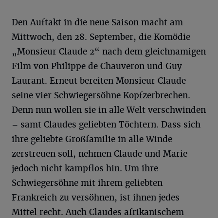
Den Auftakt in die neue Saison macht am
Mittwoch, den 28. September, die Komödie
„Monsieur Claude 2“ nach dem gleichnamigen
Film von Philippe de Chauveron und Guy
Laurant. Erneut bereiten Monsieur Claude
seine vier Schwiegersöhne Kopfzerbrechen.
Denn nun wollen sie in alle Welt verschwinden
– samt Claudes geliebten Töchtern. Dass sich
ihre geliebte Großfamilie in alle Winde
zerstreuen soll, nehmen Claude und Marie
jedoch nicht kampflos hin. Um ihre
Schwiegersöhne mit ihrem geliebten
Frankreich zu versöhnen, ist ihnen jedes
Mittel recht. Auch Claudes afrikanischem