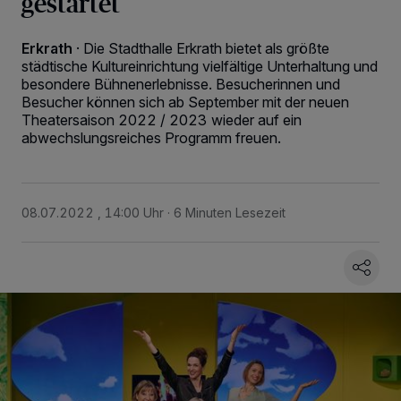
gestartet
Erkrath
·
Die Stadthalle Erkrath bietet als größte
städtische Kultureinrichtung vielfältige Unterhaltung und
besondere Bühnenerlebnisse. Besucherinnen und
Besucher können sich ab September mit der neuen
Theatersaison 2022 / 2023 wieder auf ein
abwechslungsreiches Programm freuen.
08.07.2022 , 14:00 Uhr
6 Minuten Lesezeit