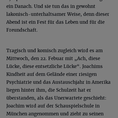
ein Danach. Und sie tun das in gewohnt
lakonisch-unterhaltsamer Weise, denn dieser
Abend ist ein Fest für das Leben und für die
Freundschaft.
Tragisch und komisch zugleich wird es am
Mittwoch, den 22. Febuar mit „Ach, diese
Lücke, diese entsetzliche Lücke“. Joachims
Kindheit auf dem Gelände einer riesigen
Psychiatrie und das Austauschjahr in Amerika
liegen hinter ihm, die Schulzeit hat er
überstanden, als das Unerwartete geschieht:
Joachim wird auf der Schauspielschule in
München angenommen und zieht zu seinen