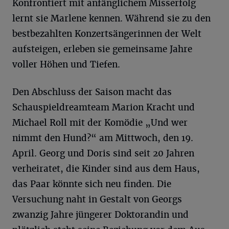
Konfrontiert mit anfänglichem Misserfolg
lernt sie Marlene kennen. Während sie zu den
bestbezahlten Konzertsängerinnen der Welt
aufsteigen, erleben sie gemeinsame Jahre
voller Höhen und Tiefen.
Den Abschluss der Saison macht das
Schauspieldreamteam Marion Kracht und
Michael Roll mit der Komödie „Und wer
nimmt den Hund?“ am Mittwoch, den 19.
April. Georg und Doris sind seit 20 Jahren
verheiratet, die Kinder sind aus dem Haus,
das Paar könnte sich neu finden. Die
Versuchung naht in Gestalt von Georgs
zwanzig Jahre jüngerer Doktorandin und