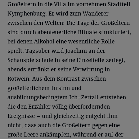
Großeltern in die Villa im vornehmen Stadtteil
Nymphenburg. Er wird zum Wanderer
zwischen den Welten: Die Tage der Großeltern
sind durch abenteuerliche Rituale strukturiert,
bei denen Alkohol eine wesentliche Rolle
spielt. Tagsüber wird Joachim an der
Schauspielschule in seine Einzelteile zerlegt,
abends ertränkt er seine Verwirrung in
Rotwein. Aus dem Kontrast zwischen
großelterlichem Irrsinn und
ausbildungsbedingtem Ich-Zerfall entstehen
die den Erzähler völlig überfordernden
Ereignisse – und gleichzeitig entgeht ihm
nicht, dass auch die Großeltern gegen eine
große Leere ankämpfen, während er auf der