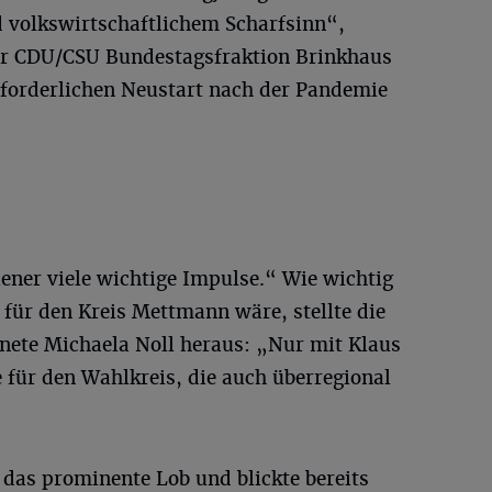
d volkswirtschaftlichem Scharfsinn“,
der CDU/CSU Bundestagsfraktion Brinkhaus
rforderlichen Neustart nach der Pandemie
ener viele wichtige Impulse.“ Wie wichtig
für den Kreis Mettmann wäre, stellte die
ete Michaela Noll heraus: „Nur mit Klaus
 für den Wahlkreis, die auch überregional
r das prominente Lob und blickte bereits