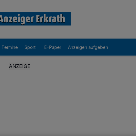
Termine
Sport
E-Paper
Anzeigen aufgeben