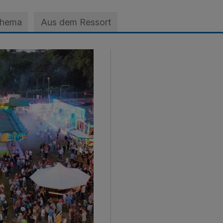
Thema
Aus dem Ressort