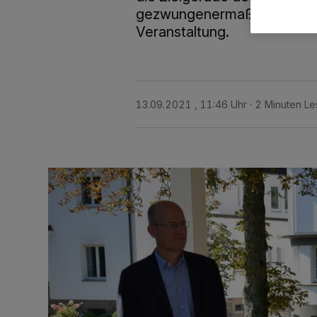
gezwungenermaßener Abwes
Veranstaltung.
13.09.2021 , 11:46 Uhr
2 Minuten Le