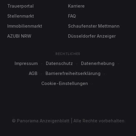
Trauerportal
Karriere
Stellenmarkt
FAQ
Immobilienmarkt
Schaufenster Mettmann
AZUBI NRW
Düsseldorfer Anzeiger
RECHTLICHES
Impressum
Datenschutz
Datenerhebung
AGB
Barrierefreiheitserklärung
Cookie-Einstellungen
© Panorama Anzeigenblatt | Alle Rechte vorbehalten