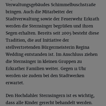
Verwaltungsgebäudes Schimmelbuschstraße
bringen. Auch die Mitarbeiter der
Stadtverwaltung sowie der Feuerwehr Erkrath
werden die Sternsinger begrüßen und ihren
Segen erhalten. Bereits seit 2005 besteht diese
Tradition, die auf Initiative der
stellvertretenden Bürgermeisterin Regina
Wedding entstanden ist. Im Anschluss ziehen
die Sternsinger in kleinen Gruppen zu
Erkrather Familien weiter. Gegen 11 Uhr
werden sie zudem bei den Stadtwerken
erwartet.
Den Hochdahler Sternsingern ist es wichtig,
dass alle Kinder gerecht behandelt werden.