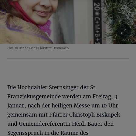
Foto: © Benne Ochs / Kindermissionswerk
Die Hochdahler Sternsinger der St.
Franziskusgemeinde werden am Freitag, 3.
Januar, nach der heiligen Messe um 10 Uhr
gemeinsam mit Pfarrer Christoph Biskupek
und Gemeindereferentin Heidi Bauer den
Segensspruch in die Räume des