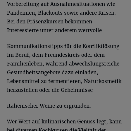
Vorbereitung auf Ausnahmesituationen wie
Pandemien, Blackouts sowie andere Krisen.
Bei den Präsenzkursen bekommen
Interessierte unter anderem wertvolle
Kommunikationstipps für die Konfliktlösung
im Beruf, dem Freundeskreis oder dem
Familienleben, während abwechslungsreiche
Gesundheitsangebote dazu einladen,
Lebensmittel zu fermentieren, Naturkosmetik
herzustellen oder die Geheimnisse
italienischer Weine zu ergründen.
Wer Wert auf kulinarischen Genuss legt, kann
bei diversen Kochkursen die Vielfalt der