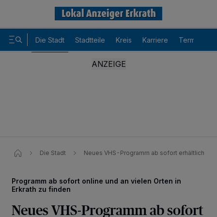
Die Stadt
Stadtteile
Kreis
Karriere
Termine
Die Stadt
Neues VHS-Programm ab sofort erhältlich
Programm ab sofort online und an vielen Orten in
Erkrath zu finden
Neues VHS-Programm ab sofort