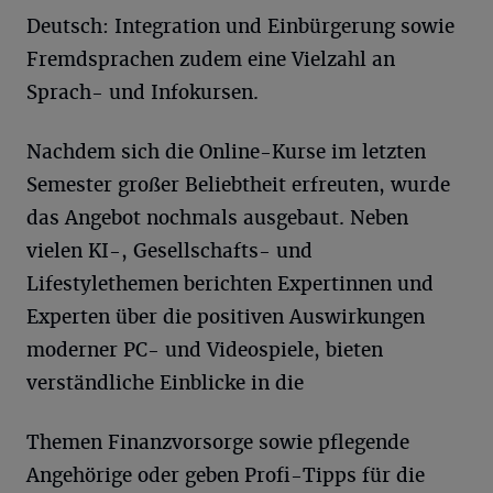
Deutsch: Integration und Einbürgerung sowie
Fremdsprachen zudem eine Vielzahl an
Sprach- und Infokursen.
Nachdem sich die Online-Kurse im letzten
Semester großer Beliebtheit erfreuten, wurde
das Angebot nochmals ausgebaut. Neben
vielen KI-, Gesellschafts- und
Lifestylethemen berichten Expertinnen und
Experten über die positiven Auswirkungen
moderner PC- und Videospiele, bieten
verständliche Einblicke in die
Themen Finanzvorsorge sowie pflegende
Angehörige oder geben Profi-Tipps für die