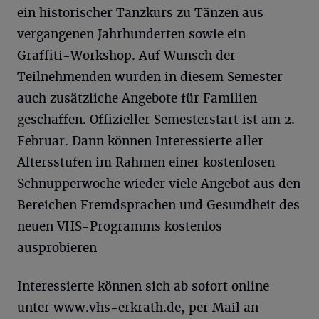
ein historischer Tanzkurs zu Tänzen aus
vergangenen Jahrhunderten sowie ein
Graffiti-Workshop. Auf Wunsch der
Teilnehmenden wurden in diesem Semester
auch zusätzliche Angebote für Familien
geschaffen. Offizieller Semesterstart ist am 2.
Februar. Dann können Interessierte aller
Altersstufen im Rahmen einer kostenlosen
Schnupperwoche wieder viele Angebot aus den
Bereichen Fremdsprachen und Gesundheit des
neuen VHS-Programms kostenlos
ausprobieren
Interessierte können sich ab sofort online
unter www.vhs-erkrath.de, per Mail an