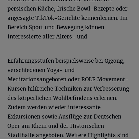
persischen Küche, frische Bowl-Rezepte oder
angesagte TikTok-Gerichte kennenlernen. Im
Bereich Sport und Bewegung können
Interessierte aller Alters- und
Erfahrungsstufen beispielsweise bei Qigong,
verschiedenen Yoga- und
Meditationsangeboten oder ROLF Movement-
Kursen hilfreiche Techniken zur Verbesserung
des körperlichen Wohlbefindens erlernen.
Zudem werden wieder interessante
Exkursionen sowie Ausflüge zur Deutschen
Oper am Rhein und der Historischen
Stadthalle angeboten. Weitere Highlights sind