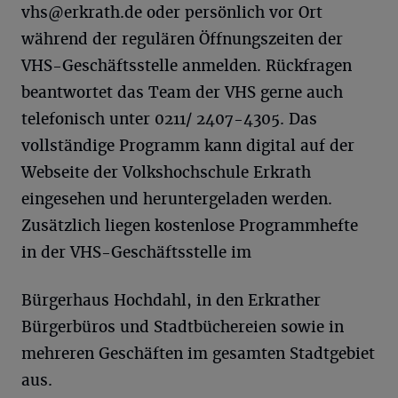
vhs@erkrath.de
oder persönlich vor Ort
während der regulären Öffnungszeiten der
VHS-Geschäftsstelle anmelden. Rückfragen
beantwortet das Team der VHS gerne auch
telefonisch unter 0211/ 2407-4305. Das
vollständige Programm kann digital auf der
Webseite der Volkshochschule Erkrath
eingesehen und heruntergeladen werden.
Zusätzlich liegen kostenlose Programmhefte
in der VHS-Geschäftsstelle im
Bürgerhaus Hochdahl, in den Erkrather
Bürgerbüros und Stadtbüchereien sowie in
mehreren Geschäften im gesamten Stadtgebiet
aus.