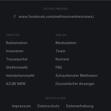
SOZIALE MEDIEN
www.facebook.com/mettmannerkreisnews/
SERVICES
VERLAG
Reklamation
Mediadaten
Inserieren
Team
Trauerportal
Karriere
Stellenmarkt
FAQ
Immobilienmarkt
Schaufenster Mettmann
AZUBI NRW
Düsseldorfer Anzeiger
RECHTLICHES
Impressum
Datenschutz
Datenerhebung