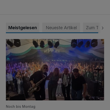
Meistgelesen
Neueste Artikel
Zum Thema
Viele Bilder: Toller Auftakt des Unterbacher Schützenfeste
Noch bis Montag