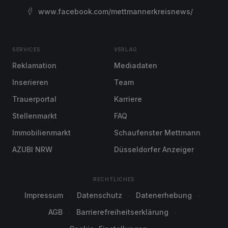
www.facebook.com/mettmannerkreisnews/
SERVICES
VERLAG
Reklamation
Mediadaten
Inserieren
Team
Trauerportal
Karriere
Stellenmarkt
FAQ
Immobilienmarkt
Schaufenster Mettmann
AZUBI NRW
Düsseldorfer Anzeiger
RECHTLICHES
Impressum
Datenschutz
Datenerhebung
AGB
Barrierefreiheitserklärung