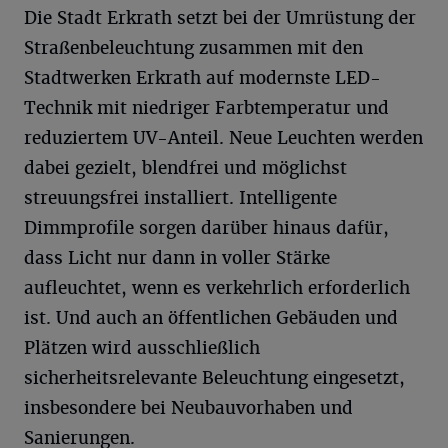
Die Stadt Erkrath setzt bei der Umrüstung der
Straßenbeleuchtung zusammen mit den
Stadtwerken Erkrath auf modernste LED-
Technik mit niedriger Farbtemperatur und
reduziertem UV-Anteil. Neue Leuchten werden
dabei gezielt, blendfrei und möglichst
streuungsfrei installiert. Intelligente
Dimmprofile sorgen darüber hinaus dafür,
dass Licht nur dann in voller Stärke
aufleuchtet, wenn es verkehrlich erforderlich
ist. Und auch an öffentlichen Gebäuden und
Plätzen wird ausschließlich
sicherheitsrelevante Beleuchtung eingesetzt,
insbesondere bei Neubauvorhaben und
Sanierungen.