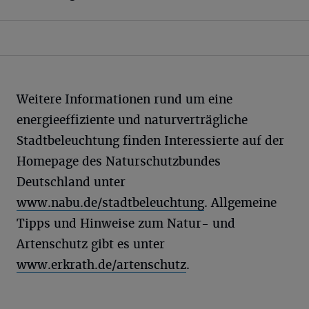
Weitere Informationen rund um eine
energieeffiziente und naturverträgliche
Stadtbeleuchtung finden Interessierte auf der
Homepage des Naturschutzbundes
Deutschland unter
www.nabu.de/stadtbeleuchtung
. Allgemeine
Tipps und Hinweise zum Natur- und
Artenschutz gibt es unter
www.erkrath.de/artenschutz
.