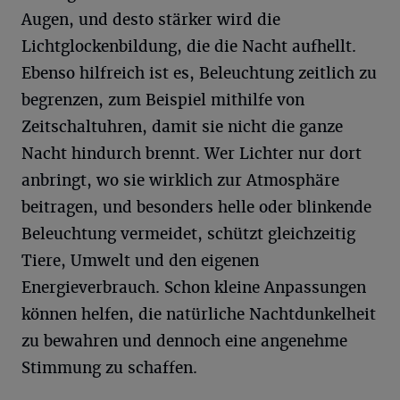
Augen, und desto stärker wird die
Lichtglockenbildung, die die Nacht aufhellt.
Ebenso hilfreich ist es, Beleuchtung zeitlich zu
begrenzen, zum Beispiel mithilfe von
Zeitschaltuhren, damit sie nicht die ganze
Nacht hindurch brennt. Wer Lichter nur dort
anbringt, wo sie wirklich zur Atmosphäre
beitragen, und besonders helle oder blinkende
Beleuchtung vermeidet, schützt gleichzeitig
Tiere, Umwelt und den eigenen
Energieverbrauch. Schon kleine Anpassungen
können helfen, die natürliche Nachtdunkelheit
zu bewahren und dennoch eine angenehme
Stimmung zu schaffen.