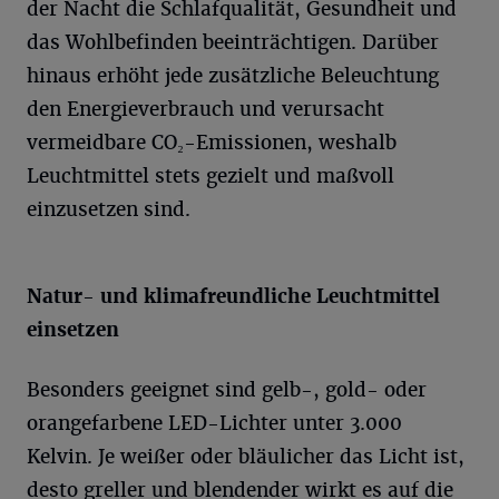
der Nacht die Schlafqualität, Gesundheit und
das Wohlbefinden beeinträchtigen. Darüber
hinaus erhöht jede zusätzliche Beleuchtung
den Energieverbrauch und verursacht
vermeidbare CO₂-Emissionen, weshalb
Leuchtmittel stets gezielt und maßvoll
einzusetzen sind.
Natur- und klimafreundliche Leuchtmittel
einsetzen
Besonders geeignet sind gelb-, gold- oder
orangefarbene LED-Lichter unter 3.000
Kelvin. Je weißer oder bläulicher das Licht ist,
desto greller und blendender wirkt es auf die