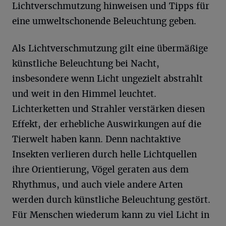
Lichtverschmutzung hinweisen und Tipps für
eine umweltschonende Beleuchtung geben.
Als Lichtverschmutzung gilt eine übermäßige
künstliche Beleuchtung bei Nacht,
insbesondere wenn Licht ungezielt abstrahlt
und weit in den Himmel leuchtet.
Lichterketten und Strahler verstärken diesen
Effekt, der erhebliche Auswirkungen auf die
Tierwelt haben kann. Denn nachtaktive
Insekten verlieren durch helle Lichtquellen
ihre Orientierung, Vögel geraten aus dem
Rhythmus, und auch viele andere Arten
werden durch künstliche Beleuchtung gestört.
Für Menschen wiederum kann zu viel Licht in