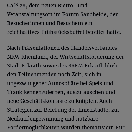
Café 28, dem neuen Bistro- und
Veranstaltungsort im Forum Sandheide, den
Besucherinnen und Besuchern ein
reichhaltiges Frühstücksbuffet bereitet hatte.
Nach Präsentationen des Handelsverbandes
NRW Rheinland, der Wirtschaftsförderung der
Stadt Erkrath sowie des SKFM Erkrath blieb
den Teilnehmenden noch Zeit, sich in
ungezwungener Atmosphäre bei Speis und
Trank kennenzulernen, auszutauschen und
neue Geschäftskontakte zu knüpfen. Auch
Strategien zur Belebung der Innenstädte, zur
Neukundengewinnung und nutzbare
Fördermöglichkeiten wurden thematisiert. Für