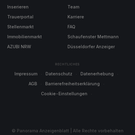
Inserieren
Team
Trauerportal
Karriere
Stellenmarkt
FAQ
Immobilienmarkt
Schaufenster Mettmann
AZUBI NRW
Düsseldorfer Anzeiger
RECHTLICHES
Impressum
Datenschutz
Datenerhebung
AGB
Barrierefreiheitserklärung
Cookie-Einstellungen
© Panorama Anzeigenblatt | Alle Rechte vorbehalten