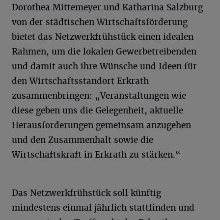
Dorothea Mittemeyer und Katharina Salzburg
von der städtischen Wirtschaftsförderung
bietet das Netzwerkfrühstück einen idealen
Rahmen, um die lokalen Gewerbetreibenden
und damit auch ihre Wünsche und Ideen für
den Wirtschaftsstandort Erkrath
zusammenbringen: „Veranstaltungen wie
diese geben uns die Gelegenheit, aktuelle
Herausforderungen gemeinsam anzugehen
und den Zusammenhalt sowie die
Wirtschaftskraft in Erkrath zu stärken.“
Das Netzwerkfrühstück soll künftig
mindestens einmal jährlich stattfinden und