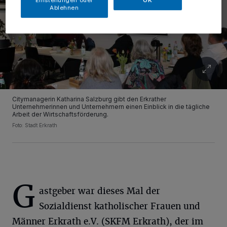
Einstellungen oder
OK
Ablehnen
Citymanagerin Katharina Salzburg gibt den Erkrather
Unternehmerinnen und Unternehmern einen Einblick in die tägliche
Arbeit der Wirtschaftsförderung.
Foto: Stadt Erkrath
G
astgeber war dieses Mal der
Sozialdienst katholischer Frauen und
Männer Erkrath e.V. (SKFM Erkrath), der im