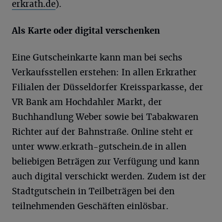
erkrath.de
).
Als Karte oder digital verschenken
Eine Gutscheinkarte kann man bei sechs
Verkaufsstellen erstehen: In allen Erkrather
Filialen der Düsseldorfer Kreissparkasse, der
VR Bank am Hochdahler Markt, der
Buchhandlung Weber sowie bei Tabakwaren
Richter auf der Bahnstraße. Online steht er
unter www.erkrath-gutschein.de in allen
beliebigen Beträgen zur Verfügung und kann
auch digital verschickt werden. Zudem ist der
Stadtgutschein in Teilbeträgen bei den
teilnehmenden Geschäften einlösbar.