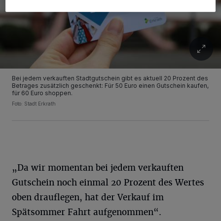
Bei jedem verkauften Stadtgutschein gibt es aktuell 20 Prozent des
Betrages zusätzlich geschenkt: Für 50 Euro einen Gutschein kaufen,
für 60 Euro shoppen.
Foto: Stadt Erkrath
„Da wir momentan bei jedem verkauften
Gutschein noch einmal 20 Prozent des Wertes
oben drauflegen, hat der Verkauf im
Spätsommer Fahrt aufgenommen“.