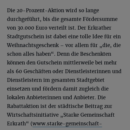
Die 20-Prozent-Aktion wird so lange
durchgeführt, bis die gesamte Fördersumme
von 30.000 Euro verteilt ist. Der Erkrather
Stadtgutschein ist dabei eine tolle Idee für ein
Weihnachtsgeschenk – vor allem für „die, die
schon alles haben“. Denn die Beschenkten
können den Gutschein mittlerweile bei mehr
als 60 Geschäften oder Dienstleisterinnen und
Dienstleistern im gesamten Stadtgebiet
einsetzen und fördern damit zugleich die
lokalen Anbieterinnen und Anbieter. Die
Rabattaktion ist der städtische Beitrag zur
Wirtschaftsinitiative „Starke Gemeinschaft
Erkrath“ (
www.starke-gemeinschaft-