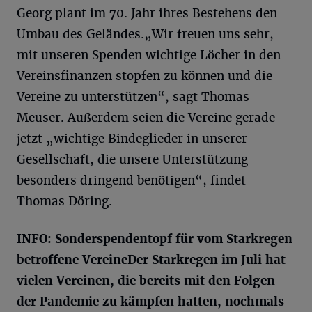
Georg plant im 70. Jahr ihres Bestehens den
Umbau des Geländes.„Wir freuen uns sehr,
mit unseren Spenden wichtige Löcher in den
Vereinsfinanzen stopfen zu können und die
Vereine zu unterstützen“, sagt Thomas
Meuser. Außerdem seien die Vereine gerade
jetzt „wichtige Bindeglieder in unserer
Gesellschaft, die unsere Unterstützung
besonders dringend benötigen“, findet
Thomas Döring.
INFO: Sonderspendentopf für vom Starkregen
betroffene VereineDer Starkregen im Juli hat
vielen Vereinen, die bereits mit den Folgen
der Pandemie zu kämpfen hatten, nochmals