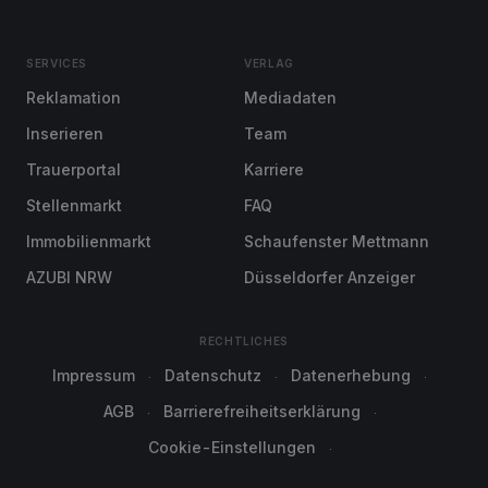
SERVICES
VERLAG
Reklamation
Mediadaten
Inserieren
Team
Trauerportal
Karriere
Stellenmarkt
FAQ
Immobilienmarkt
Schaufenster Mettmann
AZUBI NRW
Düsseldorfer Anzeiger
RECHTLICHES
Impressum
Datenschutz
Datenerhebung
AGB
Barrierefreiheitserklärung
Cookie-Einstellungen