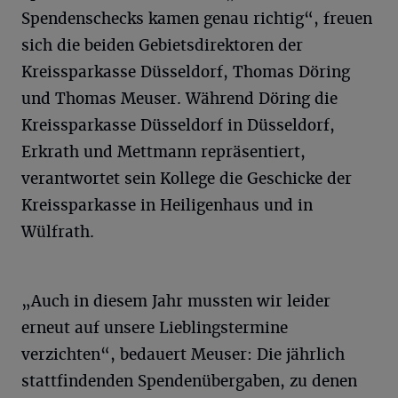
Spendenschecks kamen genau richtig“, freuen
sich die beiden Gebietsdirektoren der
Kreissparkasse Düsseldorf, Thomas Döring
und Thomas Meuser. Während Döring die
Kreissparkasse Düsseldorf in Düsseldorf,
Erkrath und Mettmann repräsentiert,
verantwortet sein Kollege die Geschicke der
Kreissparkasse in Heiligenhaus und in
Wülfrath.
„Auch in diesem Jahr mussten wir leider
erneut auf unsere Lieblingstermine
verzichten“, bedauert Meuser: Die jährlich
stattfindenden Spendenübergaben, zu denen