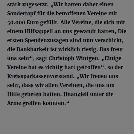
stark zugesetzt. „Wir hatten daher einen
Sondertopf für die betroffenen Vereine mit
50.000 Euro gefüllt. Alle Vereine, die sich mit
einem Hilfsappell an uns gewandt hatten, Die
ersten Spendenzusagen sind nun verschickt,
die Dankbarkeit ist wirklich riesig. Das freut
uns sehr“, sagt Christoph Wintgen. „Einige
Vereine hat es richtig hart getroffen“, so der
Kreissparkassenvorstand. „Wir freuen uns
sehr, dass wir allen Vereinen, die uns um
Hilfe gebeten hatten, finanziell unter die
Arme greifen konnten.“