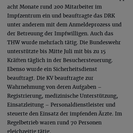
acht Monate rund 200 Mitarbeiter im
Impfzentrum ein und beauftragte das DRK
unter anderem mit dem Anmeldeprozess und
der Betreuung der Impfwilligen. Auch das
THW wurde mehrfach tätig. Die Bundeswehr
unterstützte bis Mitte Juli mit bis zu 15
Kräften täglich in der Besuchersteuerung.
Ebenso wurde ein Sicherheitsdienst
beauftragt. Die KV beauftragte zur
Wahrnehmung von deren Aufgaben –
Registrierung, medizinische Unterstützung,
Einsatzleitung – Personaldienstleister und
steuerte den Einsatz der impfenden Ärzte. Im
Regelbetrieb waren rund 70 Personen
gleichzeitig tätig.