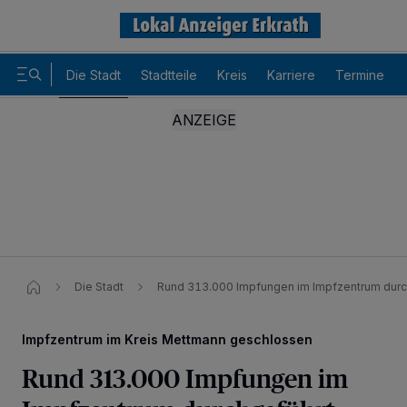
Die Stadt
Stadtteile
Kreis
Karriere
Termine
Die Stadt
Rund 313.000 Impfungen im Impfzentrum durc
Impfzentrum im Kreis Mettmann geschlossen
Rund 313.000 Impfungen im