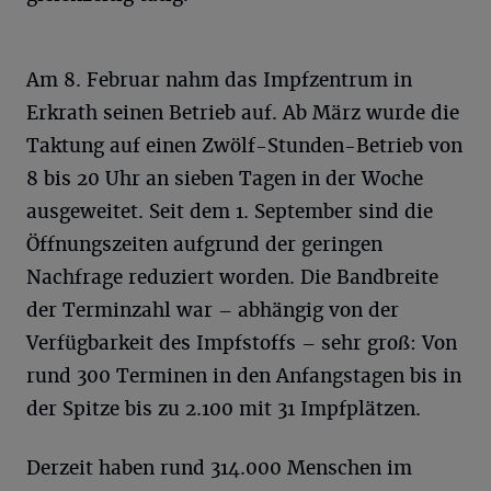
Am 8. Februar nahm das Impfzentrum in
Erkrath seinen Betrieb auf. Ab März wurde die
Taktung auf einen Zwölf-Stunden-Betrieb von
8 bis 20 Uhr an sieben Tagen in der Woche
ausgeweitet. Seit dem 1. September sind die
Öffnungszeiten aufgrund der geringen
Nachfrage reduziert worden. Die Bandbreite
der Terminzahl war – abhängig von der
Verfügbarkeit des Impfstoffs – sehr groß: Von
rund 300 Terminen in den Anfangstagen bis in
der Spitze bis zu 2.100 mit 31 Impfplätzen.
Derzeit haben rund 314.000 Menschen im