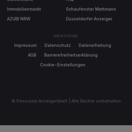
Immobilienmarkt
Schaufenster Mettmann
AZUBI NRW
Düsseldorfer Anzeiger
RECHTLICHES
Impressum
Datenschutz
Datenerhebung
AGB
Barrierefreiheitserklärung
Cookie-Einstellungen
© Panorama Anzeigenblatt | Alle Rechte vorbehalten