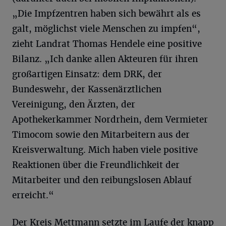
„Die Impfzentren haben sich bewährt als es
galt, möglichst viele Menschen zu impfen“,
zieht Landrat Thomas Hendele eine positive
Bilanz. „Ich danke allen Akteuren für ihren
großartigen Einsatz: dem DRK, der
Bundeswehr, der Kassenärztlichen
Vereinigung, den Ärzten, der
Apothekerkammer Nordrhein, dem Vermieter
Timocom sowie den Mitarbeitern aus der
Kreisverwaltung. Mich haben viele positive
Reaktionen über die Freundlichkeit der
Mitarbeiter und den reibungslosen Ablauf
erreicht.“
Der Kreis Mettmann setzte im Laufe der knapp