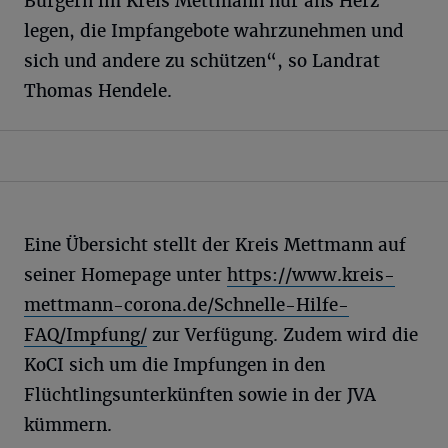
Bürgern im Kreis Mettmann nur ans Herz
legen, die Impfangebote wahrzunehmen und
sich und andere zu schützen“, so Landrat
Thomas Hendele.
Eine Übersicht stellt der Kreis Mettmann auf
seiner Homepage unter
https://www.kreis-
mettmann-corona.de/Schnelle-Hilfe-
FAQ/Impfung/
zur Verfügung. Zudem wird die
KoCI sich um die Impfungen in den
Flüchtlingsunterkünften sowie in der JVA
kümmern.