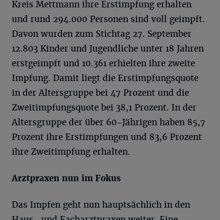
Kreis Mettmann ihre Erstimpfung erhalten
und rund 294.000 Personen sind voll geimpft.
Davon wurden zum Stichtag 27. September
12.803 Kinder und Jugendliche unter 18 Jahren
erstgeimpft und 10.361 erhielten ihre zweite
Impfung. Damit liegt die Erstimpfungsquote
in der Altersgruppe bei 47 Prozent und die
Zweitimpfungsquote bei 38,1 Prozent. In der
Altersgruppe der über 60-Jährigen haben 85,7
Prozent ihre Erstimpfungen und 83,6 Prozent
ihre Zweitimpfung erhalten.
Arztpraxen nun im Fokus
Das Impfen geht nun hauptsächlich in den
Haus- und Facharztpraxen weiter. Eine