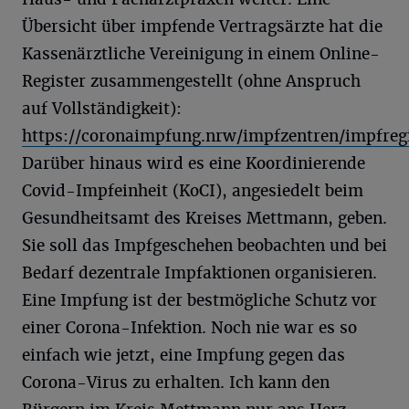
Übersicht über impfende Vertragsärzte hat die
Kassenärztliche Vereinigung in einem Online-
Register zusammengestellt (ohne Anspruch
auf Vollständigkeit):
https://coronaimpfung.nrw/impfzentren/impfreg
Darüber hinaus wird es eine Koordinierende
Covid-Impfeinheit (KoCI), angesiedelt beim
Gesundheitsamt des Kreises Mettmann, geben.
Sie soll das Impfgeschehen beobachten und bei
Bedarf dezentrale Impfaktionen organisieren.
Eine Impfung ist der bestmögliche Schutz vor
einer Corona-Infektion. Noch nie war es so
einfach wie jetzt, eine Impfung gegen das
Corona-Virus zu erhalten. Ich kann den