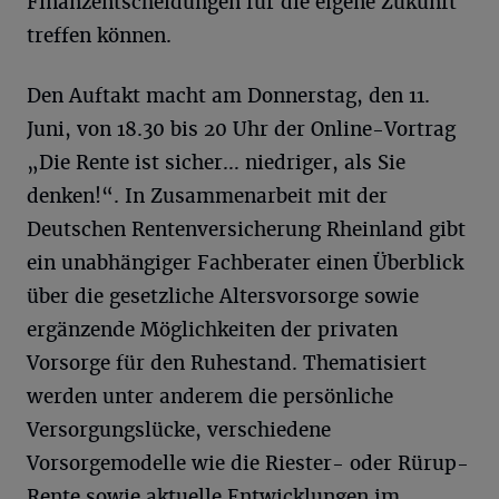
Finanzentscheidungen für die eigene Zukunft
treffen können.
Den Auftakt macht am Donnerstag, den 11.
Juni, von 18.30 bis 20 Uhr der Online-Vortrag
„Die Rente ist sicher… niedriger, als Sie
denken!“. In Zusammenarbeit mit der
Deutschen Rentenversicherung Rheinland gibt
ein unabhängiger Fachberater einen Überblick
über die gesetzliche Altersvorsorge sowie
ergänzende Möglichkeiten der privaten
Vorsorge für den Ruhestand. Thematisiert
werden unter anderem die persönliche
Versorgungslücke, verschiedene
Vorsorgemodelle wie die Riester- oder Rürup-
Rente sowie aktuelle Entwicklungen im