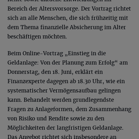
Bereich der Altersvorsorge. Der Vortrag richtet
sich an alle Menschen, die sich frühzeitig mit
dem Thema finanzielle Absicherung im Alter
beschäftigen möchten.
Beim Online-Vortrag „Einstieg in die
Geldanlage: Von der Planung zum Erfolg“ am
Donnerstag, den 18. Juni, erklärt ein
Finanzexperte dagegen ab 18.30 Uhr, wie ein
systematischer Vermögensaufbau gelingen
kann. Behandelt werden grundlegendste
Fragen zu Anlageformen, dem Zusammenhang
von Risiko und Rendite sowie zu den
Möglichkeiten der langfristigen Geldanlage.
Das Angebot richtet sich insbesondere an