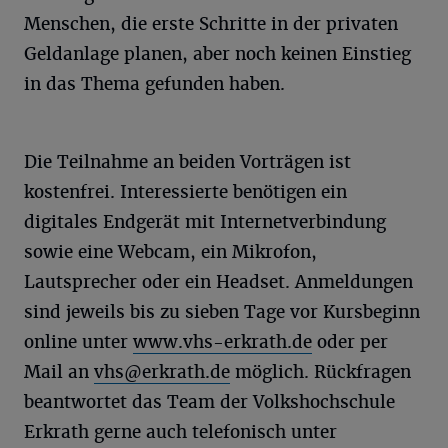
Menschen, die erste Schritte in der privaten
Geldanlage planen, aber noch keinen Einstieg
in das Thema gefunden haben.
Die Teilnahme an beiden Vorträgen ist
kostenfrei. Interessierte benötigen ein
digitales Endgerät mit Internetverbindung
sowie eine Webcam, ein Mikrofon,
Lautsprecher oder ein Headset. Anmeldungen
sind jeweils bis zu sieben Tage vor Kursbeginn
online unter
www.vhs-erkrath.de
oder per
Mail an
vhs@erkrath.de
möglich. Rückfragen
beantwortet das Team der Volkshochschule
Erkrath gerne auch telefonisch unter