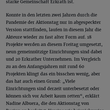
starke Gemeinschaft Erkrath ist.
Konnte in den letzten zwei Jahren durch die
Pandemie der Aktionstag nur in abgespeckter
Version stattfinden, laufen in diesem Jahr die
Akteure wieder zu fast alter Form auf. 18
Projekte werden an diesem Freitag umgesetzt,
neun gemeinnützige Einrichtungen sind dabei
und 20 Erkrather Unternehmen. Im Vergleich
zu an den Anfangsjahren mit rund 60
Projekten klingt das ein bisschen wenig, aber
das hat auch einen Grund: „Viele
Einrichtungen sind derzeit unterbesetzt oder
können sich vor Arbeit kaum retten“, erklärt
Nadine Albuera, die den Aktionstag von