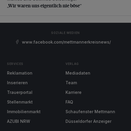
„Wir waren uns eigentlich nie böse“
SOZIALE MEDIEN
www.facebook.com/mettmannerkreisnews/
SERVICES
VERLAG
Reklamation
Mediadaten
Inserieren
Team
Trauerportal
Karriere
Stellenmarkt
FAQ
Immobilienmarkt
Schaufenster Mettmann
AZUBI NRW
Düsseldorfer Anzeiger