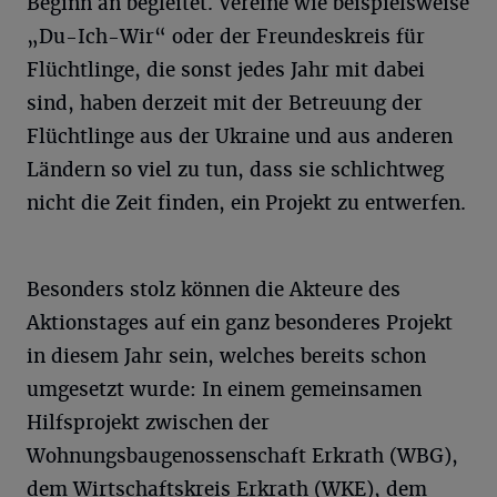
Beginn an begleitet. Vereine wie beispielsweise
„Du-Ich-Wir“ oder der Freundeskreis für
Flüchtlinge, die sonst jedes Jahr mit dabei
sind, haben derzeit mit der Betreuung der
Flüchtlinge aus der Ukraine und aus anderen
Ländern so viel zu tun, dass sie schlichtweg
nicht die Zeit finden, ein Projekt zu entwerfen.
Besonders stolz können die Akteure des
Aktionstages auf ein ganz besonderes Projekt
in diesem Jahr sein, welches bereits schon
umgesetzt wurde: In einem gemeinsamen
Hilfsprojekt zwischen der
Wohnungsbaugenossenschaft Erkrath (WBG),
dem Wirtschaftskreis Erkrath (WKE), dem