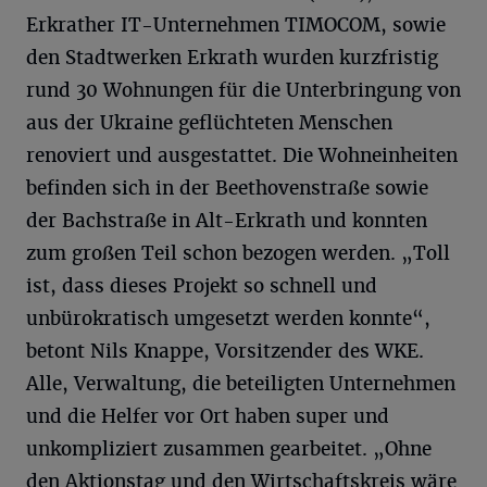
Erkrather IT-Unternehmen TIMOCOM, sowie
den Stadtwerken Erkrath wurden kurzfristig
rund 30 Wohnungen für die Unterbringung von
aus der Ukraine geflüchteten Menschen
renoviert und ausgestattet. Die Wohneinheiten
befinden sich in der Beethovenstraße sowie
der Bachstraße in Alt-Erkrath und konnten
zum großen Teil schon bezogen werden. „Toll
ist, dass dieses Projekt so schnell und
unbürokratisch umgesetzt werden konnte“,
betont Nils Knappe, Vorsitzender des WKE.
Alle, Verwaltung, die beteiligten Unternehmen
und die Helfer vor Ort haben super und
unkompliziert zusammen gearbeitet. „Ohne
den Aktionstag und den Wirtschaftskreis wäre