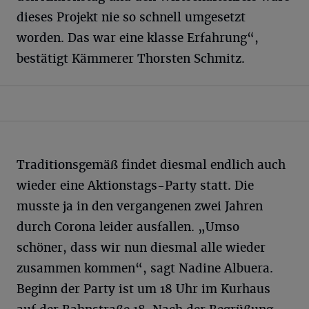
dieses Projekt nie so schnell umgesetzt
worden. Das war eine klasse Erfahrung“,
bestätigt Kämmerer Thorsten Schmitz.
Traditionsgemäß findet diesmal endlich auch
wieder eine Aktionstags-Party statt. Die
musste ja in den vergangenen zwei Jahren
durch Corona leider ausfallen. „Umso
schöner, dass wir nun diesmal alle wieder
zusammen kommen“, sagt Nadine Albuera.
Beginn der Party ist um 18 Uhr im Kurhaus