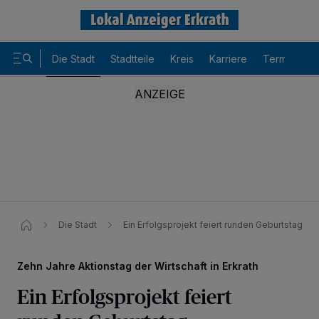
Die Stadt
Stadtteile
Kreis
Karriere
Termine
Die Stadt
Ein Erfolgsprojekt feiert runden Geburtstag
Zehn Jahre Aktionstag der Wirtschaft in Erkrath
Ein Erfolgsprojekt feiert