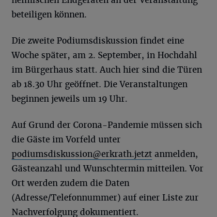
heimischen Endgeräten an der Veranstaltung
beteiligen können.
Die zweite Podiumsdiskussion findet eine
Woche später, am 2. September, in Hochdahl
im Bürgerhaus statt. Auch hier sind die Türen
ab 18.30 Uhr geöffnet. Die Veranstaltungen
beginnen jeweils um 19 Uhr.
Auf Grund der Corona-Pandemie müssen sich
die Gäste im Vorfeld unter
podiumsdiskussion@erkrath.jetzt
anmelden,
Gästeanzahl und Wunschtermin mitteilen. Vor
Ort werden zudem die Daten
(Adresse/Telefonnummer) auf einer Liste zur
Nachverfolgung dokumentiert.