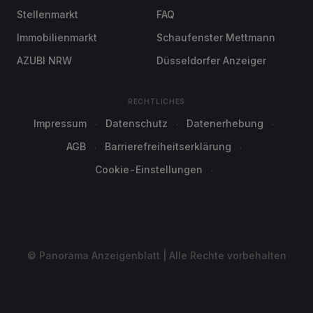
Stellenmarkt
FAQ
Immobilienmarkt
Schaufenster Mettmann
AZUBI NRW
Düsseldorfer Anzeiger
RECHTLICHES
Impressum
Datenschutz
Datenerhebung
AGB
Barrierefreiheitserklärung
Cookie-Einstellungen
© Panorama Anzeigenblatt | Alle Rechte vorbehalten