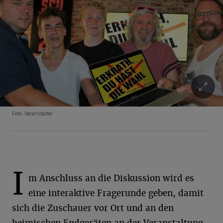
Foto: Veranstalter
I
m Anschluss an die Diskussion wird es
eine interaktive Fragerunde geben, damit
sich die Zuschauer vor Ort und an den