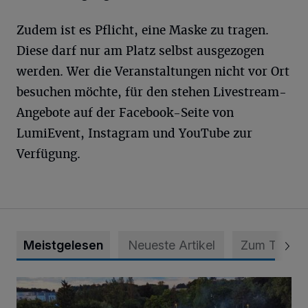
Zudem ist es Pflicht, eine Maske zu tragen.
Diese darf nur am Platz selbst ausgezogen
werden. Wer die Veranstaltungen nicht vor Ort
besuchen möchte, für den stehen Livestream-
Angebote auf der Facebook-Seite von
LumiEvent, Instagram und YouTube zur
Verfügung.
Meistgelesen
Neueste Artikel
Zum Thema
Vier Tage mit vollem Programm