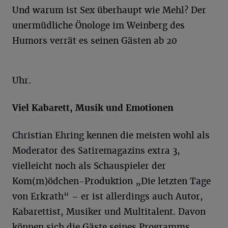
Und warum ist Sex überhaupt wie Mehl? Der
unermüdliche Önologe im Weinberg des
Humors verrät es seinen Gästen ab 20
Uhr.
Viel Kabarett, Musik und Emotionen
Christian Ehring kennen die meisten wohl als
Moderator des Satiremagazins extra 3,
vielleicht noch als Schauspieler der
Kom(m)ödchen-Produktion „Die letzten Tage
von Erkrath“ – er ist allerdings auch Autor,
Kabarettist, Musiker und Multitalent. Davon
können sich die Gäste seines Programms