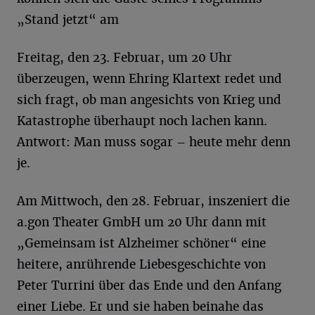
„Stand jetzt“ am
Freitag, den 23. Februar, um 20 Uhr
überzeugen, wenn Ehring Klartext redet und
sich fragt, ob man angesichts von Krieg und
Katastrophe überhaupt noch lachen kann.
Antwort: Man muss sogar – heute mehr denn
je.
Am Mittwoch, den 28. Februar, inszeniert die
a.gon Theater GmbH um 20 Uhr dann mit
„Gemeinsam ist Alzheimer schöner“ eine
heitere, anrührende Liebesgeschichte von
Peter Turrini über das Ende und den Anfang
einer Liebe. Er und sie haben beinahe das