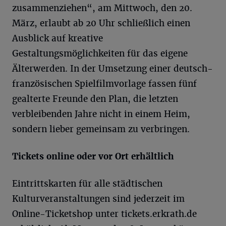
zusammenziehen“, am Mittwoch, den 20.
März, erlaubt ab 20 Uhr schließlich einen
Ausblick auf kreative
Gestaltungsmöglichkeiten für das eigene
Älterwerden. In der Umsetzung einer deutsch-
französischen Spielfilmvorlage fassen fünf
gealterte Freunde den Plan, die letzten
verbleibenden Jahre nicht in einem Heim,
sondern lieber gemeinsam zu verbringen.
Tickets online oder vor Ort erhältlich
Eintrittskarten für alle städtischen
Kulturveranstaltungen sind jederzeit im
Online-Ticketshop unter tickets.erkrath.de