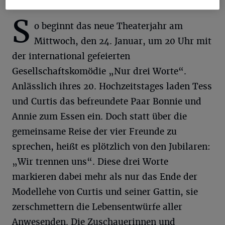
S
o beginnt das neue Theaterjahr am
Mittwoch, den 24. Januar, um 20 Uhr mit
der international gefeierten
Gesellschaftskomödie „Nur drei Worte“.
Anlässlich ihres 20. Hochzeitstages laden Tess
und Curtis das befreundete Paar Bonnie und
Annie zum Essen ein. Doch statt über die
gemeinsame Reise der vier Freunde zu
sprechen, heißt es plötzlich von den Jubilaren:
„Wir trennen uns“. Diese drei Worte
markieren dabei mehr als nur das Ende der
Modellehe von Curtis und seiner Gattin, sie
zerschmettern die Lebensentwürfe aller
Anwesenden. Die Zuschauerinnen und