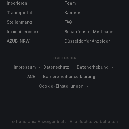
Inserieren
Team
Trauerportal
Karriere
Stellenmarkt
FAQ
Immobilienmarkt
Schaufenster Mettmann
AZUBI NRW
Düsseldorfer Anzeiger
RECHTLICHES
Impressum
Datenschutz
Datenerhebung
AGB
Barrierefreiheitserklärung
Cookie-Einstellungen
© Panorama Anzeigenblatt | Alle Rechte vorbehalten