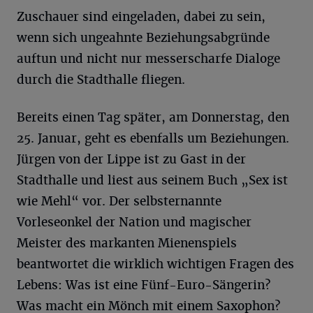
Zuschauer sind eingeladen, dabei zu sein,
wenn sich ungeahnte Beziehungsabgründe
auftun und nicht nur messerscharfe Dialoge
durch die Stadthalle fliegen.
Bereits einen Tag später, am Donnerstag, den
25. Januar, geht es ebenfalls um Beziehungen.
Jürgen von der Lippe ist zu Gast in der
Stadthalle und liest aus seinem Buch „Sex ist
wie Mehl“ vor. Der selbsternannte
Vorleseonkel der Nation und magischer
Meister des markanten Mienenspiels
beantwortet die wirklich wichtigen Fragen des
Lebens: Was ist eine Fünf-Euro-Sängerin?
Was macht ein Mönch mit einem Saxophon?