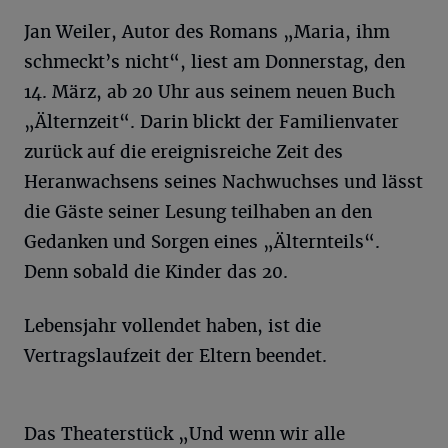
Jan Weiler, Autor des Romans „Maria, ihm
schmeckt’s nicht“, liest am Donnerstag, den
14. März, ab 20 Uhr aus seinem neuen Buch
„Älternzeit“. Darin blickt der Familienvater
zurück auf die ereignisreiche Zeit des
Heranwachsens seines Nachwuchses und lässt
die Gäste seiner Lesung teilhaben an den
Gedanken und Sorgen eines „Älternteils“.
Denn sobald die Kinder das 20.
Lebensjahr vollendet haben, ist die
Vertragslaufzeit der Eltern beendet.
Das Theaterstück „Und wenn wir alle