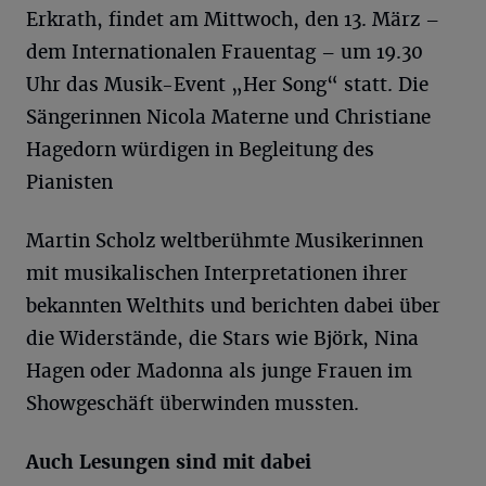
Erkrath, findet am Mittwoch, den 13. März –
dem Internationalen Frauentag – um 19.30
Uhr das Musik-Event „Her Song“ statt. Die
Sängerinnen Nicola Materne und Christiane
Hagedorn würdigen in Begleitung des
Pianisten
Martin Scholz weltberühmte Musikerinnen
mit musikalischen Interpretationen ihrer
bekannten Welthits und berichten dabei über
die Widerstände, die Stars wie Björk, Nina
Hagen oder Madonna als junge Frauen im
Showgeschäft überwinden mussten.
Auch Lesungen sind mit dabei