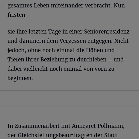
gesamtes Leben miteinander verbracht. Nun
fristen
sie ihre letzten Tage in einer Seniorenresidenz
und dämmern dem Vergessen entgegen. Nicht
jedoch, ohne noch einmal die Höhen und
Tiefen ihrer Beziehung zu durchleben – und
dabei vielleicht noch einmal von vorn zu
beginnen.
In Zusammenarbeit mit Annegret Pollmann,
der Gleichstellungsbeauftragten der Stadt