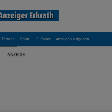
Termine
Sport
E-Paper
Anzeigen aufgeben