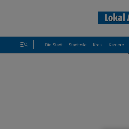
Die Stadt
Stadtteile
Kreis
Karriere