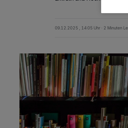
09.12.2025 , 14:05 Uhr
2 Minuten Le