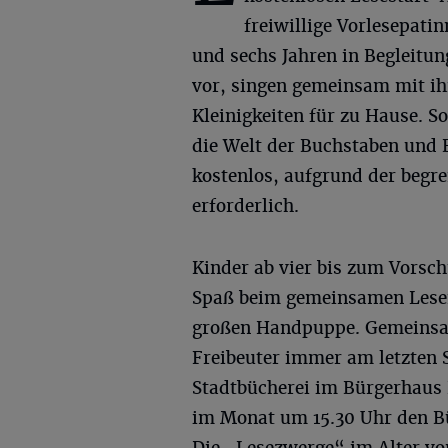
freiwillige Vorlesepati
und sechs Jahren in Begleitun
vor, singen gemeinsam mit ihn
Kleinigkeiten für zu Hause. So
die Welt der Buchstaben und 
kostenlos, aufgrund der begre
erforderlich.
Kinder ab vier bis zum Vorsch
Spaß beim gemeinsamen Lesen
großen Handpuppe. Gemeinsam 
Freibeuter immer am letzten
Stadtbücherei im Bürgerhaus
im Monat um 15.30 Uhr den Bü