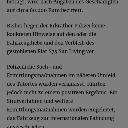
beträgt, wird nach Angaben des Geschädigten
auf circa 60.000 Euro beziffert.
Bisher liegen der Erkrather Polizei keine
konkreten Hinweise auf den oder die
Fahrzeugdiebe und den Verbleib des
gestohlenen Fiat S75 Sun Living vor.
Polizeiliche Such- und
Ermittlungsmaßnahmen im näheren Umfeld
des Tatortes wurden veranlasst, führten
jedoch nicht zu einem positiven Ergebnis. Ein
Strafverfahren und weitere
Ermittlungsmaßnahmen wurden eingeleitet,
das Fahrzeug zur internationalen Fahndung
ausgeschrieben.