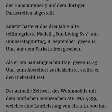
der Hausnummer 9 auf dem dortigen
Parkstreifen abgestellt.
Zuletzt hatte er das drei Jahre alte
teilintegrierte Modell „Sun Living S75“ am
Donnerstagmittag, 8. September, gegen 14
Uhr, auf dem Parkstreifen gesehen.
Als er am Samstagnachmittag, gegen 14.45
Uhr, zum Abstellort zurückkehrte, stellte er
den Diebstahl fest.
Der aktuelle Zeitwert des Wohnmobils mit
dem amtlichen Kennzeichen ME-MA 4259,
welches eine Laufleistung von circa 43.000 km