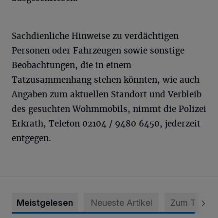
Sachdienliche Hinweise zu verdächtigen
Personen oder Fahrzeugen sowie sonstige
Beobachtungen, die in einem
Tatzusammenhang stehen könnten, wie auch
Angaben zum aktuellen Standort und Verbleib
des gesuchten Wohmmobils, nimmt die Polizei
Erkrath, Telefon 02104 / 9480 6450, jederzeit
entgegen.
Meistgelesen
Neueste Artikel
Zum Thema