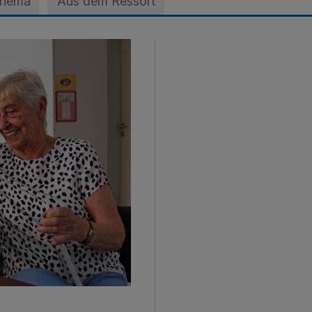
Thema
Aus dem Ressort