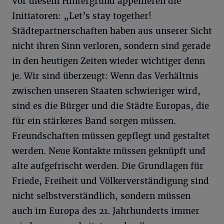
Vor diesem Hintergrund appellieren die
Initiatoren: „Let’s stay together!
Städtepartnerschaften haben aus unserer Sicht
nicht ihren Sinn verloren, sondern sind gerade
in den heutigen Zeiten wieder wichtiger denn
je. Wir sind überzeugt: Wenn das Verhältnis
zwischen unseren Staaten schwieriger wird,
sind es die Bürger und die Städte Europas, die
für ein stärkeres Band sorgen müssen.
Freundschaften müssen gepflegt und gestaltet
werden. Neue Kontakte müssen geknüpft und
alte aufgefrischt werden. Die Grundlagen für
Friede, Freiheit und Völkerverständigung sind
nicht selbstverständlich, sondern müssen
auch im Europa des 21. Jahrhunderts immer