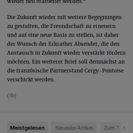
wieder neu erarbeitet werden.“
Die Zukunft wieder mit weitere Begegnungen
zu gestalten, die Freundschaft zu erneuern
und auf eine neue Basis zu stellen, ist daher
der Wunsch der Erkrather Absender, die den
Austausch in Zukunft wieder verstärkt fördern
möchten. Ein weiterer Brief soll demnächst an
die französische Partnerstand Cergy-Pontoise
verschickt werden.
(tb)
Meistgelesen
Neueste Artikel
Zum Thema