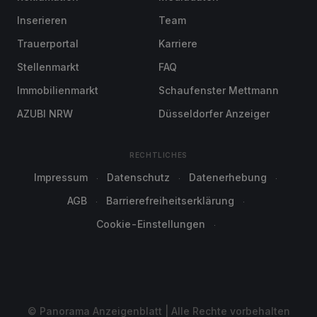
Inserieren
Team
Trauerportal
Karriere
Stellenmarkt
FAQ
Immobilienmarkt
Schaufenster Mettmann
AZUBI NRW
Düsseldorfer Anzeiger
RECHTLICHES
Impressum
Datenschutz
Datenerhebung
AGB
Barrierefreiheitserklärung
Cookie-Einstellungen
© Panorama Anzeigenblatt | Alle Rechte vorbehalten