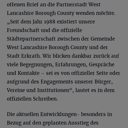
offenen Brief an die Partnerstadt West
Lancashire Borough County wenden möchte.
„Seit dem Jahr 1988 existiert unsere
Freundschaft und die offizielle
Städtepartnerschaft zwischen der Gemeinde
West Lancashire Borough County und der
Stadt Erkrath. Wir blicken dankbar zurück auf
viele Begegnungen, Erfahrungen, Gespräche
und Kontakte – sei es von offizieller Seite oder
aufgrund des Engagements unserer Bürger,
Vereine und Institutionen“, lautet es in dem
offiziellen Schreiben.
Die aktuellen Entwicklungen- besonders in
Bezug auf den geplanten Ausstieg des