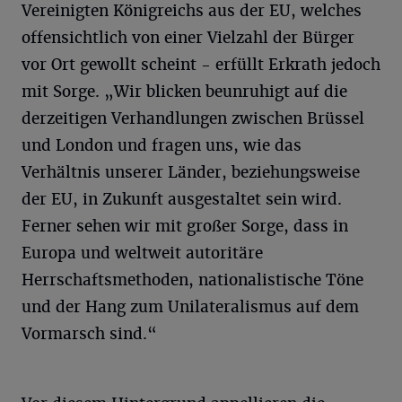
Vereinigten Königreichs aus der EU, welches
offensichtlich von einer Vielzahl der Bürger
vor Ort gewollt scheint - erfüllt Erkrath jedoch
mit Sorge. „Wir blicken beunruhigt auf die
derzeitigen Verhandlungen zwischen Brüssel
und London und fragen uns, wie das
Verhältnis unserer Länder, beziehungsweise
der EU, in Zukunft ausgestaltet sein wird.
Ferner sehen wir mit großer Sorge, dass in
Europa und weltweit autoritäre
Herrschaftsmethoden, nationalistische Töne
und der Hang zum Unilateralismus auf dem
Vormarsch sind.“