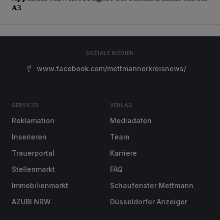
A3
SOZIALE MEDIEN
www.facebook.com/mettmannerkreisnews/
SERVICES
VERLAG
Reklamation
Mediadaten
Inserieren
Team
Trauerportal
Karriere
Stellenmarkt
FAQ
Immobilienmarkt
Schaufenster Mettmann
AZUBI NRW
Düsseldorfer Anzeiger