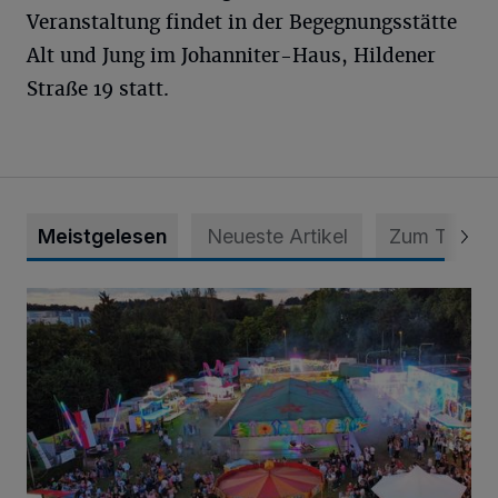
Veranstaltung findet in der Begegnungsstätte
Alt und Jung im Johanniter-Haus, Hildener
Straße 19 statt.
Meistgelesen
Neueste Artikel
Zum Thema
Vier Tage mit vollem Programm