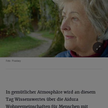
Foto: Pixabay
In gemütlicher Atmosphäre wird an diesem
Tag Wissenswertes über die Aidura
Wohngemeinschaften für Menschen mit