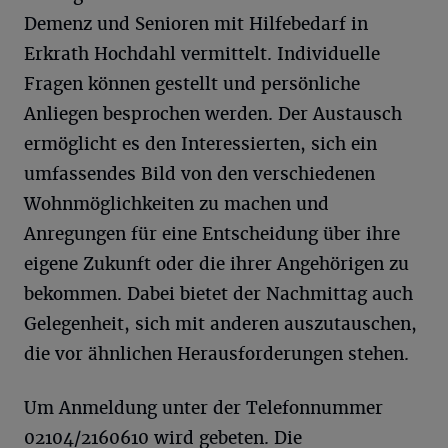
Demenz und Senioren mit Hilfebedarf in
Erkrath Hochdahl vermittelt. Individuelle
Fragen können gestellt und persönliche
Anliegen besprochen werden. Der Austausch
ermöglicht es den Interessierten, sich ein
umfassendes Bild von den verschiedenen
Wohnmöglichkeiten zu machen und
Anregungen für eine Entscheidung über ihre
eigene Zukunft oder die ihrer Angehörigen zu
bekommen. Dabei bietet der Nachmittag auch
Gelegenheit, sich mit anderen auszutauschen,
die vor ähnlichen Herausforderungen stehen.
Um Anmeldung unter der Telefonnummer
02104/2160610 wird gebeten. Die