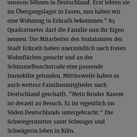
unseren Söhnen in Deutschland. Erst lebten sie
im Übergangslager in Essen, nun haben wir
eine Wohnung in Erkrath bekommen." 85
Quadratmeter darf die Familie nun ihr Eigen
nennen. Die Mitarbeiter des Sozialamtes der
Stadt Erkrath haben unermüdlich nach freien
Wohnflächen gesucht und an der
Schimmelbuschstraße eine passende
Immobilie gefunden. Mittlerweile haben es
auch weitere Familienmitglieder nach
Deutschland geschafft. "Mein Bruder Kasem
ist derzeit zu Besuch. Er ist eigentlich im
Süden Deutschlands untergebracht." Die
Schwiegermutter samt Schwager und
Schwägerin leben in Köln.