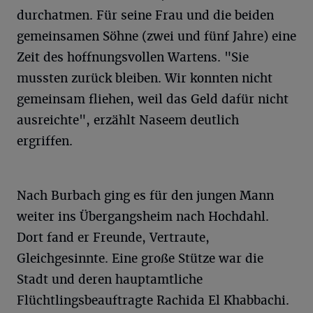
durchatmen. Für seine Frau und die beiden
gemeinsamen Söhne (zwei und fünf Jahre) eine
Zeit des hoffnungsvollen Wartens. "Sie
mussten zurück bleiben. Wir konnten nicht
gemeinsam fliehen, weil das Geld dafür nicht
ausreichte", erzählt Naseem deutlich
ergriffen.
Nach Burbach ging es für den jungen Mann
weiter ins Übergangsheim nach Hochdahl.
Dort fand er Freunde, Vertraute,
Gleichgesinnte. Eine große Stütze war die
Stadt und deren hauptamtliche
Flüchtlingsbeauftragte Rachida El Khabbachi.