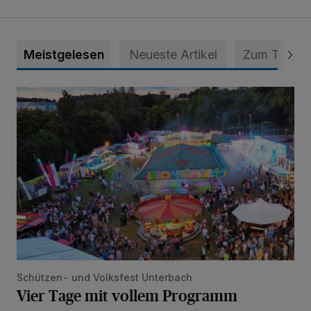
Meistgelesen
Neueste Artikel
Zum Thema
Vier Tage mit vollem Programm
Schützen- und Volksfest Unterbach
Vier Tage mit vollem Programm