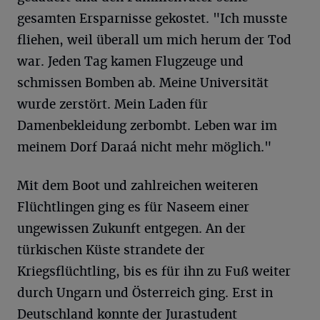
gesamten Ersparnisse gekostet. "Ich musste
fliehen, weil überall um mich herum der Tod
war. Jeden Tag kamen Flugzeuge und
schmissen Bomben ab. Meine Universität
wurde zerstört. Mein Laden für
Damenbekleidung zerbombt. Leben war im
meinem Dorf Daraá nicht mehr möglich."
Mit dem Boot und zahlreichen weiteren
Flüchtlingen ging es für Naseem einer
ungewissen Zukunft entgegen. An der
türkischen Küste strandete der
Kriegsflüchtling, bis es für ihn zu Fuß weiter
durch Ungarn und Österreich ging. Erst in
Deutschland konnte der Jurastudent