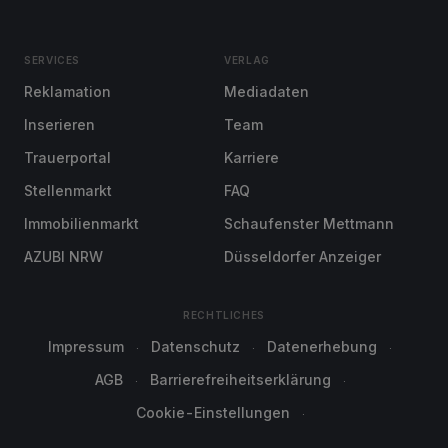
SERVICES
VERLAG
Reklamation
Mediadaten
Inserieren
Team
Trauerportal
Karriere
Stellenmarkt
FAQ
Immobilienmarkt
Schaufenster Mettmann
AZUBI NRW
Düsseldorfer Anzeiger
RECHTLICHES
Impressum
Datenschutz
Datenerhebung
AGB
Barrierefreiheitserklärung
Cookie-Einstellungen