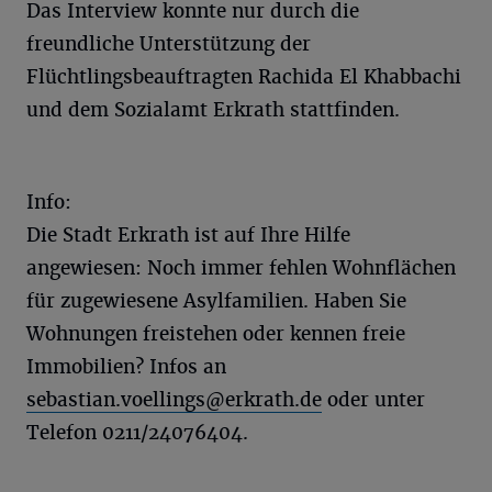
Das Interview konnte nur durch die
freundliche Unterstützung der
Flüchtlingsbeauftragten Rachida El Khabbachi
und dem Sozialamt Erkrath stattfinden.
Info:
Die Stadt Erkrath ist auf Ihre Hilfe
angewiesen: Noch immer fehlen Wohnflächen
für zugewiesene Asylfamilien. Haben Sie
Wohnungen freistehen oder kennen freie
Immobilien? Infos an
sebastian.voellings@erkrath.de
oder unter
Telefon 0211/24076404.