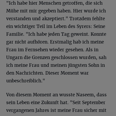
"Ich habe hier Menschen getroffen, die sich
Mühe mit mir gegeben haben. Hier wurde ich
verstanden und akzeptiert." Trotzdem fehlte
ein wichtiger Teil im Leben des Syrers: Seine
Familie. "Ich habe jeden Tag geweint. Konnte
gar nicht aufhören. Erstmalig hab ich meine
Frau im Fernsehen wieder gesehen. Als in
Ungarn die Grenzen geschlossen wurden, sah
ich meine Frau und meinen jüngsten Sohn in
den Nachrichten. Dieser Moment war
unbeschreiblich."
Von diesem Moment an wusste Naseem, dass
sein Leben eine Zukunft hat. "Seit September
vergangenen Jahres ist meine Frau sicher mit