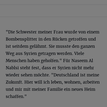
"Die Schwester meiner Frau wurde von einem
Bombensplitter in den Rücken getroffen und
ist seitdem gelähmt. Sie musste den ganzen
Weg aus Syrien getragen werden. Viele
Menschen haben geholfen." Für Naseem Al
Nablsi steht fest, dass er Syrien nicht mehr
wieder sehen möchte. "Deutschland ist meine
Zukunft. Hier will ich leben, wohnen, arbeiten
und mir mit meiner Familie ein neues Heim
schaffen."