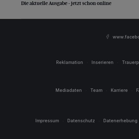
Die aktuelle Ausgabe – jetzt schon online
www.facebo
Reklamation
Inserieren
Trauerp
Mediadaten
Team
Karriere
F
Impressum
Datenschutz
Datenerhebung