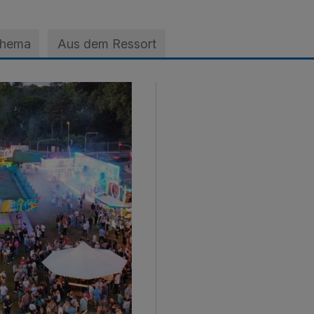
Thema
Aus dem Ressort