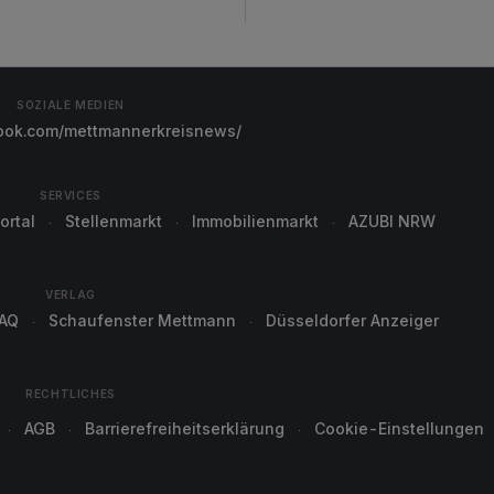
SOZIALE MEDIEN
ok.com/mettmannerkreisnews/
SERVICES
ortal
Stellenmarkt
Immobilienmarkt
AZUBI NRW
VERLAG
AQ
Schaufenster Mettmann
Düsseldorfer Anzeiger
RECHTLICHES
AGB
Barrierefreiheitserklärung
Cookie-Einstellungen