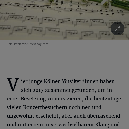
Foto: neelam279/pixabay.com
V
ier junge Kölner Musiker*innen haben
sich 2017 zusammengefunden, um in
einer Besetzung zu musizieren, die heutzutage
vielen Konzertbesuchern noch neu und
ungewohnt erscheint, aber auch überraschend
und mit einem unverwechselbarem Klang und