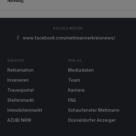
SOZIALE MEDIEN
www.facebook.com/mettmannerkreisnews/
SERVICES
VERLAG
Reklamation
Mediadaten
Inserieren
Team
Trauerportal
Karriere
Stellenmarkt
FAQ
Immobilienmarkt
Schaufenster Mettmann
AZUBI NRW
Düsseldorfer Anzeiger