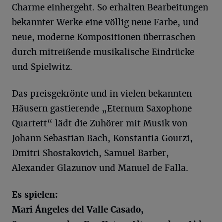
Charme einhergeht. So erhalten Bearbeitungen
bekannter Werke eine völlig neue Farbe, und
neue, moderne Kompositionen überraschen
durch mitreißende musikalische Eindrücke
und Spielwitz.
Das preisgekrönte und in vielen bekannten
Häusern gastierende „Eternum Saxophone
Quartett“ lädt die Zuhörer mit Musik von
Johann Sebastian Bach, Konstantia Gourzi,
Dmitri Shostakovich, Samuel Barber,
Alexander Glazunov und Manuel de Falla.
Es spielen:
Mari
Ángeles
del Valle
Casado
,