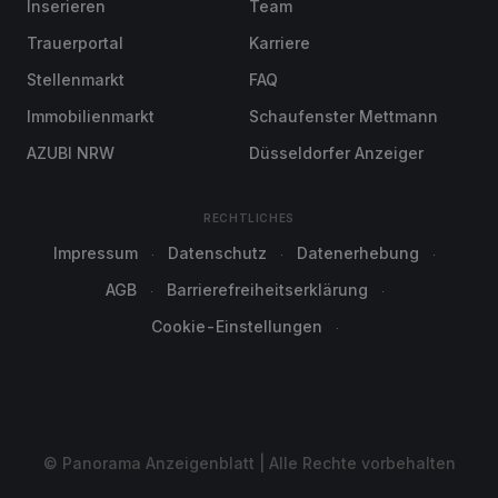
Inserieren
Team
Trauerportal
Karriere
Stellenmarkt
FAQ
Immobilienmarkt
Schaufenster Mettmann
AZUBI NRW
Düsseldorfer Anzeiger
RECHTLICHES
Impressum
Datenschutz
Datenerhebung
AGB
Barrierefreiheitserklärung
Cookie-Einstellungen
© Panorama Anzeigenblatt | Alle Rechte vorbehalten