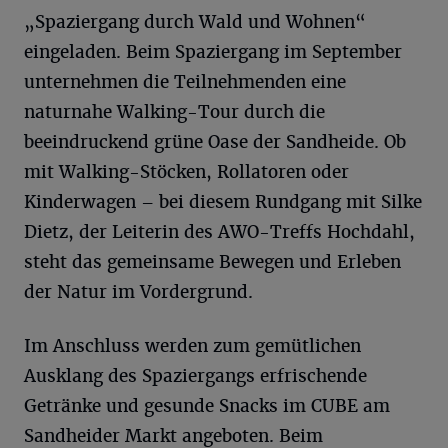
„Spaziergang durch Wald und Wohnen“
eingeladen. Beim Spaziergang im September
unternehmen die Teilnehmenden eine
naturnahe Walking-Tour durch die
beeindruckend grüne Oase der Sandheide. Ob
mit Walking-Stöcken, Rollatoren oder
Kinderwagen – bei diesem Rundgang mit Silke
Dietz, der Leiterin des AWO-Treffs Hochdahl,
steht das gemeinsame Bewegen und Erleben
der Natur im Vordergrund.
Im Anschluss werden zum gemütlichen
Ausklang des Spaziergangs erfrischende
Getränke und gesunde Snacks im CUBE am
Sandheider Markt angeboten. Beim