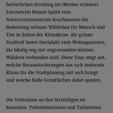
herbstlichen Streifzug im Oktober erläutert
Forstwirtin Renate Späth vom
Naturschutzzentrum Bruchhausen die
Bedeutung urbaner Wäldchen für Mensch und
Tier in Zeiten der Klimakrise. Als grüner
Stadtteil bietet Hochdahl viele Wohnquartiere,
die häufig eng mit angrenzenden kleinen
Wäldern verbunden sind. Diese Tour zeigt auf,
welche Herausforderungen das sich ändernde
Klima für die Stadtplanung mit sich bringt
und welche Rolle Grünflächen dabei spielen.
Die Teilnahme an den Streifzügen ist
kostenlos. Teilnehmerinnen und Teilnehmer