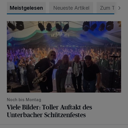
Meistgelesen
Neueste Artikel
Zum Thema
Viele Bilder: Toller Auftakt des Unterbacher Schützenfeste
Noch bis Montag
Viele Bilder: Toller Auftakt des
Unterbacher Schützenfestes