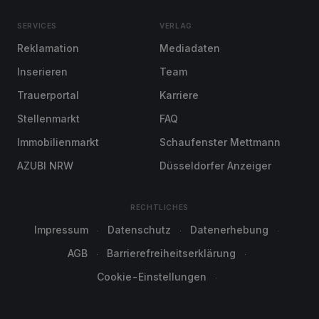
SERVICES
VERLAG
Reklamation
Mediadaten
Inserieren
Team
Trauerportal
Karriere
Stellenmarkt
FAQ
Immobilienmarkt
Schaufenster Mettmann
AZUBI NRW
Düsseldorfer Anzeiger
RECHTLICHES
Impressum
Datenschutz
Datenerhebung
AGB
Barrierefreiheitserklärung
Cookie-Einstellungen