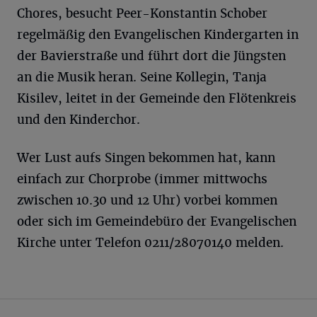
Chores, besucht Peer-Konstantin Schober
regelmäßig den Evangelischen Kindergarten in
der Bavierstraße und führt dort die Jüngsten
an die Musik heran. Seine Kollegin, Tanja
Kisilev, leitet in der Gemeinde den Flötenkreis
und den Kinderchor.
Wer Lust aufs Singen bekommen hat, kann
einfach zur Chorprobe (immer mittwochs
zwischen 10.30 und 12 Uhr) vorbei kommen
oder sich im Gemeindebüro der Evangelischen
Kirche unter Telefon 0211/28070140 melden.