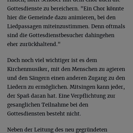
Gottesdienste zu bereichern. "Ein Chor könnte
hier die Gemeinde dazu animieren, bei den
Liedpassagen miteinzustimmen. Denn oftmals
sind die Gottesdienstbesucher dahingehen
eher zurückhaltend."
Doch noch viel wichtiger ist es dem
Kirchenmusiker, mit den Menschen zu agieren
und den Sängern einen anderen Zugang zu den
Liedern zu ermöglichen. Mitsingen kann jeder,
der Spaß daran hat. Eine Verpflichtung zur
gesanglichen Teilnahme bei den
Gottesdiensten besteht nicht.
Neben der Leitung des neu gegründeten