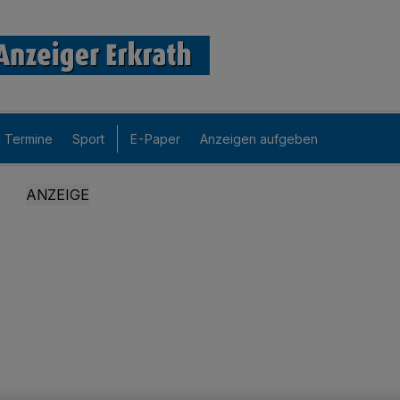
Termine
Sport
E-Paper
Anzeigen aufgeben