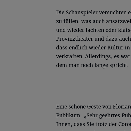
Die Schauspieler versuchten 
zu füllen, was auch ansatzwei
und wieder lachten oder klatsc
Provinztheater und dazu auch
dass endlich wieder Kultur in 
verkraften. Allerdings, es wa
dem man noch lange spricht.
Eine schöne Geste von Floria
Publikum: „Sehr geehrtes Pub
Ihnen, dass Sie trotz der Cor