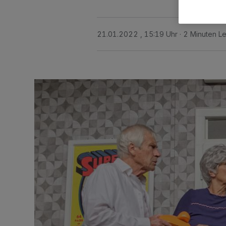
21.01.2022 , 15:19 Uhr
2 Minuten Le