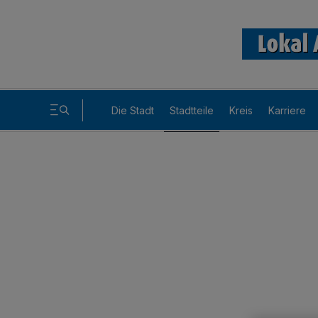
Die Stadt
Stadtteile
Kreis
Karriere