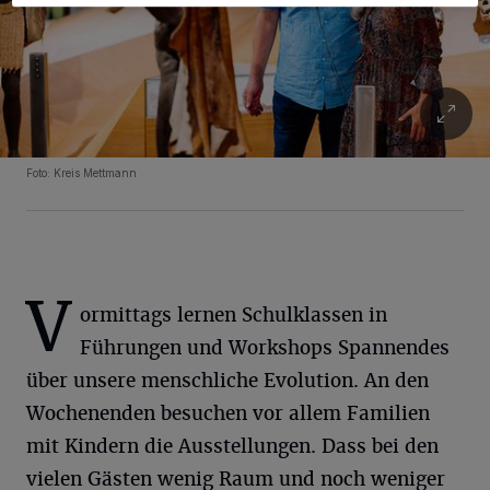
Foto: Kreis Mettmann
V
ormittags lernen Schulklassen in
Führungen und Workshops Spannendes
über unsere menschliche Evolution. An den
Wochenenden besuchen vor allem Familien
mit Kindern die Ausstellungen. Dass bei den
vielen Gästen wenig Raum und noch weniger