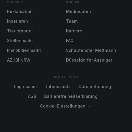
SERVICES
VERLAG
Reklamation
Mediadaten
Inserieren
Team
Trauerportal
Karriere
Stellenmarkt
FAQ
Immobilienmarkt
Schaufenster Mettmann
AZUBI NRW
Düsseldorfer Anzeiger
RECHTLICHES
Impressum
Datenschutz
Datenerhebung
AGB
Barrierefreiheitserklärung
Cookie-Einstellungen