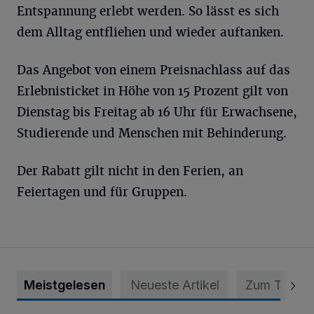
Entspannung erlebt werden. So lässt es sich
dem Alltag entfliehen und wieder auftanken.
Das Angebot von einem Preisnachlass auf das
Erlebnisticket in Höhe von 15 Prozent gilt von
Dienstag bis Freitag ab 16 Uhr für Erwachsene,
Studierende und Menschen mit Behinderung.
Der Rabatt gilt nicht in den Ferien, an
Feiertagen und für Gruppen.
Meistgelesen
Neueste Artikel
Zum Thema