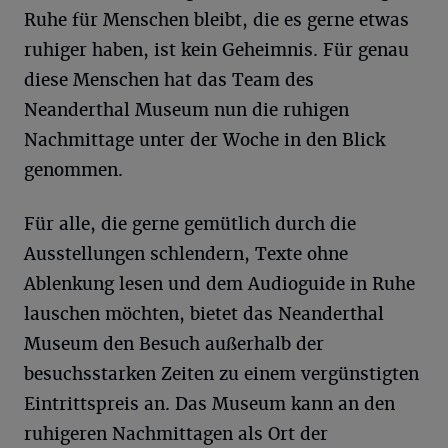
Ruhe für Menschen bleibt, die es gerne etwas
ruhiger haben, ist kein Geheimnis. Für genau
diese Menschen hat das Team des
Neanderthal Museum nun die ruhigen
Nachmittage unter der Woche in den Blick
genommen.
Für alle, die gerne gemütlich durch die
Ausstellungen schlendern, Texte ohne
Ablenkung lesen und dem Audioguide in Ruhe
lauschen möchten, bietet das Neanderthal
Museum den Besuch außerhalb der
besuchsstarken Zeiten zu einem vergünstigten
Eintrittspreis an. Das Museum kann an den
ruhigeren Nachmittagen als Ort der