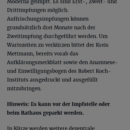
Moderna geimpft. Es sind Erst-, Zweit- und
Drittimpfungen möglich.
Auffrischungsimpfungen können
grundsätzlich drei Monate nach der
Zweitimpfung durchgeführt werden. Um
Wartezeiten zu verkürzen bittet der Kreis
Mettmann, bereits vorab das
Aufklärungsmerkblatt sowie den Anamnese-
und Einwilligungsbogen des Robert Koch-
Instituts ausgedruckt und ausgefüllt
mitzubringen.
Hinweis: Es kann vor der Impfstelle oder
beim Rathaus geparkt werden.
In Kürze werden weitere dezentrale