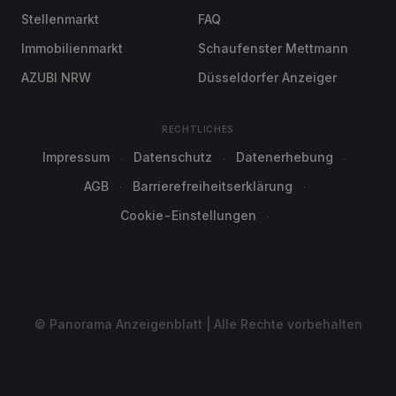
Stellenmarkt
FAQ
Immobilienmarkt
Schaufenster Mettmann
AZUBI NRW
Düsseldorfer Anzeiger
RECHTLICHES
Impressum
Datenschutz
Datenerhebung
AGB
Barrierefreiheitserklärung
Cookie-Einstellungen
© Panorama Anzeigenblatt | Alle Rechte vorbehalten