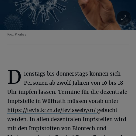
Foto: Pixabay
D
ienstags bis donnerstags können sich
Personen ab zwölf Jahren von 10 bis 18
Uhr impfen lassen. Termine für die dezentrale
Impfstelle in Wülfrath müssen vorab unter
https://tevis.krzn.de/tevisweb701/
gebucht
werden. In allen dezentralen Impfstellen wird
mit den Impfstoffen von Biontech und