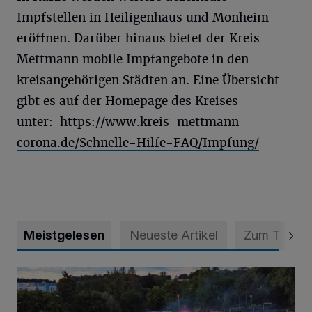
Impfstellen in Heiligenhaus und Monheim
eröffnen. Darüber hinaus bietet der Kreis
Mettmann mobile Impfangebote in den
kreisangehörigen Städten an. Eine Übersicht
gibt es auf der Homepage des Kreises
unter:
https://www.kreis-mettmann-
corona.de/Schnelle-Hilfe-FAQ/Impfung/
Meistgelesen
Neueste Artikel
Zum Thema
Vier Tage mit vollem Programm