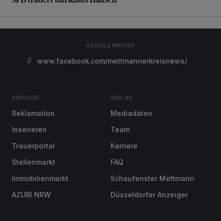
SOZIALE MEDIEN
www.facebook.com/mettmannerkreisnews/
SERVICES
VERLAG
Reklamation
Mediadaten
Inserieren
Team
Trauerportal
Karriere
Stellenmarkt
FAQ
Immobilienmarkt
Schaufenster Mettmann
AZUBI NRW
Düsseldorfer Anzeiger