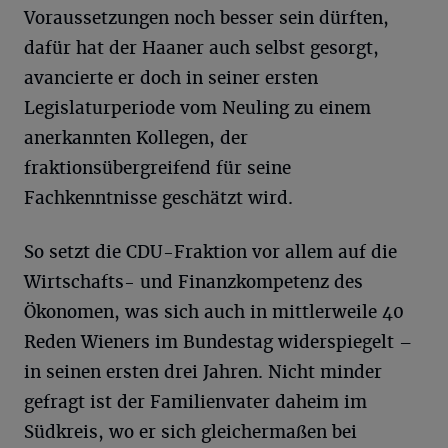
Voraussetzungen noch besser sein dürften,
dafür hat der Haaner auch selbst gesorgt,
avancierte er doch in seiner ersten
Legislaturperiode vom Neuling zu einem
anerkannten Kollegen, der
fraktionsübergreifend für seine
Fachkenntnisse geschätzt wird.
So setzt die CDU-Fraktion vor allem auf die
Wirtschafts- und Finanzkompetenz des
Ökonomen, was sich auch in mittlerweile 40
Reden Wieners im Bundestag widerspiegelt –
in seinen ersten drei Jahren. Nicht minder
gefragt ist der Familienvater daheim im
Südkreis, wo er sich gleichermaßen bei