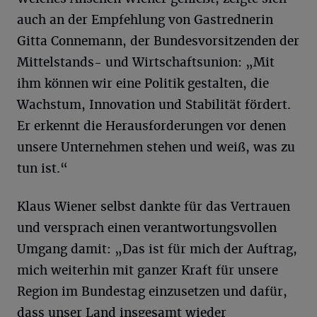
auch an der Empfehlung von Gastrednerin
Gitta Connemann, der Bundesvorsitzenden der
Mittelstands- und Wirtschaftsunion: „Mit
ihm können wir eine Politik gestalten, die
Wachstum, Innovation und Stabilität fördert.
Er erkennt die Herausforderungen vor denen
unsere Unternehmen stehen und weiß, was zu
tun ist.“
Klaus Wiener selbst dankte für das Vertrauen
und versprach einen verantwortungsvollen
Umgang damit: „Das ist für mich der Auftrag,
mich weiterhin mit ganzer Kraft für unsere
Region im Bundestag einzusetzen und dafür,
dass unser Land insgesamt wieder