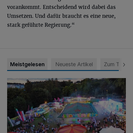
vorankommt. Entscheidend wird dabei das
Umsetzen. Und dafür braucht es eine neue,
stark geführte Regierung.“
Meistgelesen
Neueste Artikel
Zum Thema
Vier Tage mit vollem Programm