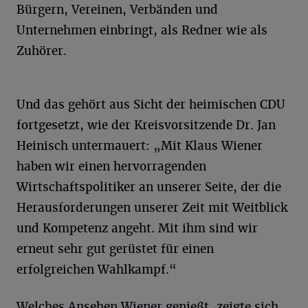
Bürgern, Vereinen, Verbänden und
Unternehmen einbringt, als Redner wie als
Zuhörer.
Und das gehört aus Sicht der heimischen CDU
fortgesetzt, wie der Kreisvorsitzende Dr. Jan
Heinisch untermauert: „Mit Klaus Wiener
haben wir einen hervorragenden
Wirtschaftspolitiker an unserer Seite, der die
Herausforderungen unserer Zeit mit Weitblick
und Kompetenz angeht. Mit ihm sind wir
erneut sehr gut gerüstet für einen
erfolgreichen Wahlkampf.“
Welches Ansehen Wiener genießt, zeigte sich