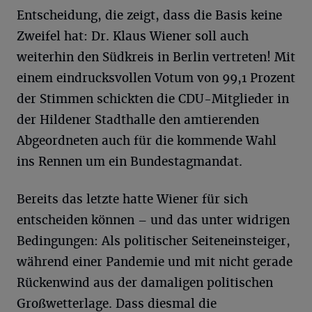
Entscheidung, die zeigt, dass die Basis keine
Zweifel hat: Dr. Klaus Wiener soll auch
weiterhin den Südkreis in Berlin vertreten! Mit
einem eindrucksvollen Votum von 99,1 Prozent
der Stimmen schickten die CDU-Mitglieder in
der Hildener Stadthalle den amtierenden
Abgeordneten auch für die kommende Wahl
ins Rennen um ein Bundestagmandat.
Bereits das letzte hatte Wiener für sich
entscheiden können – und das unter widrigen
Bedingungen: Als politischer Seiteneinsteiger,
während einer Pandemie und mit nicht gerade
Rückenwind aus der damaligen politischen
Großwetterlage. Dass diesmal die