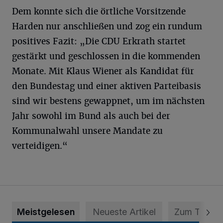
Dem konnte sich die örtliche Vorsitzende
Harden nur anschließen und zog ein rundum
positives Fazit: „Die CDU Erkrath startet
gestärkt und geschlossen in die kommenden
Monate. Mit Klaus Wiener als Kandidat für
den Bundestag und einer aktiven Parteibasis
sind wir bestens gewappnet, um im nächsten
Jahr sowohl im Bund als auch bei der
Kommunalwahl unsere Mandate zu
verteidigen.“
Meistgelesen
Neueste Artikel
Zum Thema