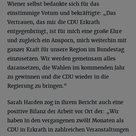
Wiener selbst bedankte sich für das
einstimmige Votum und bekräftigte: „Das
Vertrauen, das mir die CDU Erkrath
entgegenbringt, ist für mich eine große Ehre
und zugleich ein Ansporn, mich weiterhin mit
ganzer Kraft für unsere Region im Bundestag
einzusetzen. Wir werden gemeinsam alles
daransetzen, die Wahlen im kommenden Jahr
zu gewinnen und die CDU wieder in die
Regierung zu bringen.“
Sarah Harden zog in ihrem Bericht auch eine
positive Bilanz der Arbeit vor Ort der: „Wir
haben in den vergangenen zwölf Monaten als
CDU in Erkrath in zahlreichen Veranstaltungen