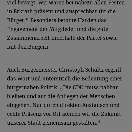
viel bewegt. Wir waren bei nahezu allen Festen
in Erkrath präsent und ansprechbar für die
Bürger.“ Besonders betonte Harden das
Engagement der Mitglieder und die gute
Zusammenarbeit innerhalb der Partei sowie
mit den Bürgern.
Auch Bürgermeister Christoph Schultz ergriff
das Wort und unterstrich die Bedeutung einer
bürgernahen Politik. „Die CDU muss nahbar
bleiben und auf die Anliegen der Menschen
eingehen. Nur durch direkten Austausch und
echte Präsenz vor Ort können wir die Zukunft
unserer Stadt gemeinsam gestalten.“