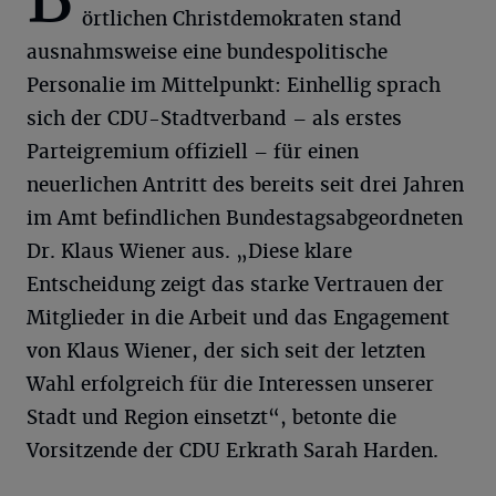
örtlichen Christdemokraten stand
ausnahmsweise eine bundespolitische
Personalie im Mittelpunkt: Einhellig sprach
sich der CDU-Stadtverband – als erstes
Parteigremium offiziell – für einen
neuerlichen Antritt des bereits seit drei Jahren
im Amt befindlichen Bundestagsabgeordneten
Dr. Klaus Wiener aus. „Diese klare
Entscheidung zeigt das starke Vertrauen der
Mitglieder in die Arbeit und das Engagement
von Klaus Wiener, der sich seit der letzten
Wahl erfolgreich für die Interessen unserer
Stadt und Region einsetzt“, betonte die
Vorsitzende der CDU Erkrath Sarah Harden.