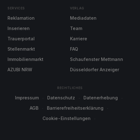
SERVICES
VERLAG
Reklamation
Mediadaten
Inserieren
Team
Trauerportal
Karriere
Stellenmarkt
FAQ
Immobilienmarkt
Schaufenster Mettmann
AZUBI NRW
Düsseldorfer Anzeiger
RECHTLICHES
Impressum
Datenschutz
Datenerhebung
AGB
Barrierefreiheitserklärung
Cookie-Einstellungen