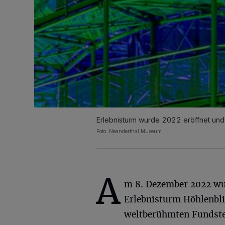
Erlebnisturm wurde 2022 eröffnet und
Foto: Neanderthal Museum
A
m 8. Dezember 2022 wu
Erlebnisturm Höhlenbli
weltberühmten Fundstell