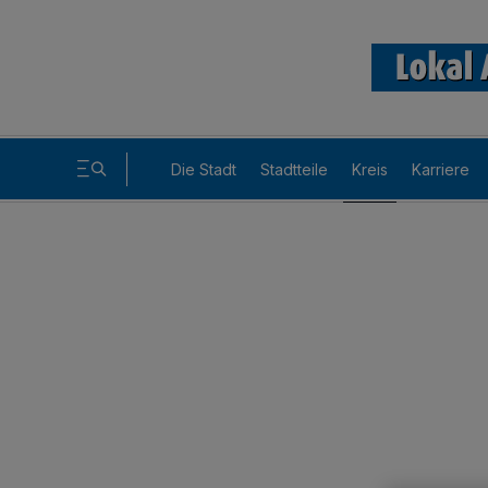
Die Stadt
Stadtteile
Kreis
Karriere