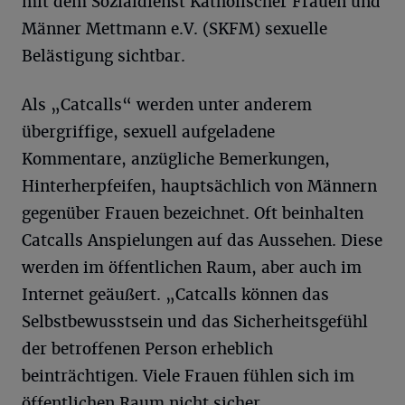
mit dem Sozialdienst Katholischer Frauen und
Männer Mettmann e.V. (SKFM) sexuelle
Belästigung sichtbar.
Als „Catcalls“ werden unter anderem
übergriffige, sexuell aufgeladene
Kommentare, anzügliche Bemerkungen,
Hinterherpfeifen, hauptsächlich von Männern
gegenüber Frauen bezeichnet. Oft beinhalten
Catcalls Anspielungen auf das Aussehen. Diese
werden im öffentlichen Raum, aber auch im
Internet geäußert. „Catcalls können das
Selbstbewusstsein und das Sicherheitsgefühl
der betroffenen Person erheblich
beinträchtigen. Viele Frauen fühlen sich im
öffentlichen Raum nicht sicher.