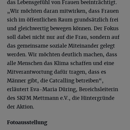
das Lebensgefühl von Frauen beeinträchtigt.
„Wir möchten daran mitwirken, dass Frauen
sich im öffentlichen Raum grundsätzlich frei
und gleichwertig bewegen können. Der Fokus
soll dabei nicht nur auf die Frau, sondern auf
das gemeinsame soziale Miteinander gelegt
werden. Wir möchten deutlich machen, dass
alle Menschen das Klima schaffen und eine
Mitverantwortung dafür tragen, dass es
Männer gibt, die Catcalling betreiben“,
erläutert Eva-Maria Düring, Bereichsleiterin
des SKFM Mettmann e.V., die Hintergründe
der Aktion.
Fotoausstellung