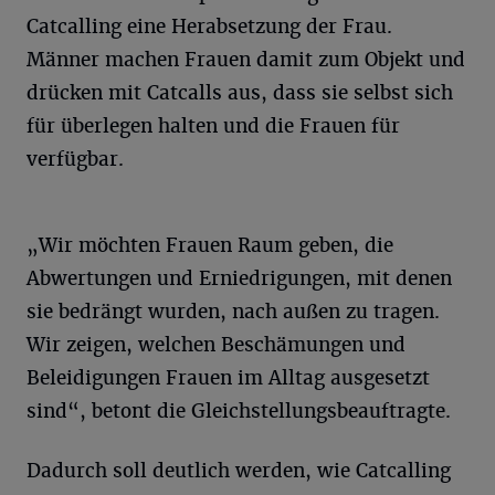
Catcalling eine Herabsetzung der Frau.
Männer machen Frauen damit zum Objekt und
drücken mit Catcalls aus, dass sie selbst sich
für überlegen halten und die Frauen für
verfügbar.
„Wir möchten Frauen Raum geben, die
Abwertungen und Erniedrigungen, mit denen
sie bedrängt wurden, nach außen zu tragen.
Wir zeigen, welchen Beschämungen und
Beleidigungen Frauen im Alltag ausgesetzt
sind“, betont die Gleichstellungsbeauftragte.
Dadurch soll deutlich werden, wie Catcalling