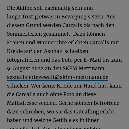
Die Aktion soll nachhaltig sein und
längerfristig etwas in Bewegung setzen. Aus
diesem Grund werden Catcalls bis nach den
Sommerferien gesammelt. Dazu können
Frauen und Männer ihre erlebten Catcalls mit
Kreide auf den Asphalt schreiben,
fotografieren und das Foto per E-Mail bis zum
9. August 2022 an den SKFM Mettmann:
sexualisiertegewalt@skfm-mettmann.de
schicken. Wer keine Kreide zur Hand hat, kann
die Catcalls auch ohne Foto an diese
Mailadresse senden. Gerne können Betroffene
dazu schreiben, wo sie das Catcalling erlebt
haben und welche Gefühle es in ihnen