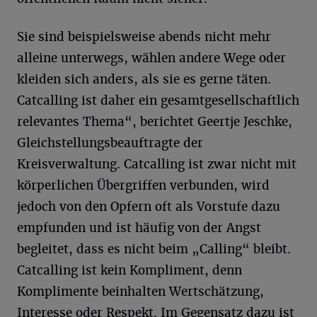
Sie sind beispielsweise abends nicht mehr
alleine unterwegs, wählen andere Wege oder
kleiden sich anders, als sie es gerne täten.
Catcalling ist daher ein gesamtgesellschaftlich
relevantes Thema“, berichtet Geertje Jeschke,
Gleichstellungsbeauftragte der
Kreisverwaltung. Catcalling ist zwar nicht mit
körperlichen Übergriffen verbunden, wird
jedoch von den Opfern oft als Vorstufe dazu
empfunden und ist häufig von der Angst
begleitet, dass es nicht beim „Calling“ bleibt.
Catcalling ist kein Kompliment, denn
Komplimente beinhalten Wertschätzung,
Interesse oder Respekt. Im Gegensatz dazu ist